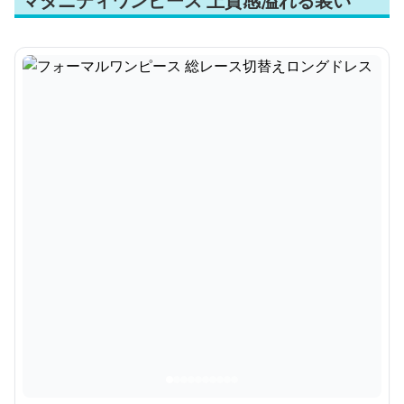
マタニティワンピース 上質感溢れる装い