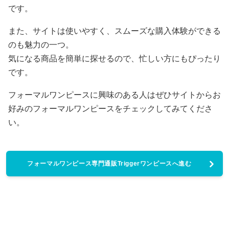
です。
また、サイトは使いやすく、スムーズな購入体験ができる
のも魅力の一つ。
気になる商品を簡単に探せるので、忙しい方にもぴったり
です。
フォーマルワンピースに興味のある人はぜひサイトからお
好みのフォーマルワンピースをチェックしてみてくださ
い。
フォーマルワンピース専門通販Triggerワンピースへ進む