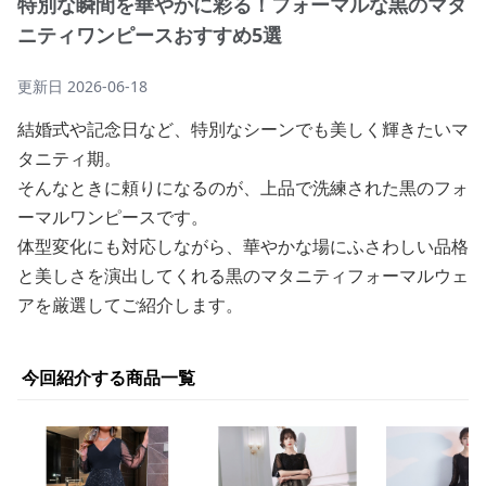
特別な瞬間を華やかに彩る！フォーマルな黒のマタ
ニティワンピースおすすめ5選
更新日
2026-06-18
結婚式や記念日など、特別なシーンでも美しく輝きたいマ
タニティ期。
そんなときに頼りになるのが、上品で洗練された黒のフォ
ーマルワンピースです。
体型変化にも対応しながら、華やかな場にふさわしい品格
と美しさを演出してくれる黒のマタニティフォーマルウェ
アを厳選してご紹介します。
今回紹介する商品一覧