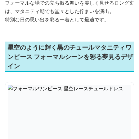
フォーマルな場での立ち振る舞いを美しく見せるロング丈
は、マタニティ期でも堂々とした佇まいを演出。
特別な日の思い出を彩る一着として最適です。
星空のように輝く黒のチュールマタニティワ
ンピース フォーマルシーンを彩る夢見るデザ
イン