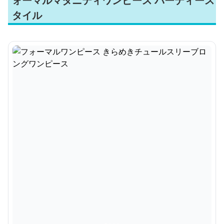
ォーマルマタニティワンピース パーティース
タイル