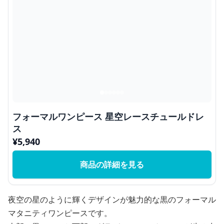
フォーマルワンピース 星空レースチュールドレ
ス
¥
5,940
商品の詳細を見る
夜空の星のように輝くデザインが魅力的な黒のフォーマル
マタニティワンピースです。