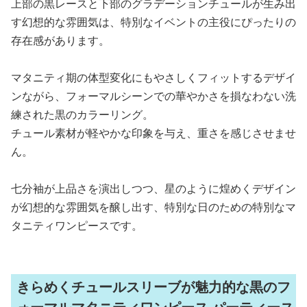
上部の黒レースと下部のグラデーションチュールが生み出
す幻想的な雰囲気は、特別なイベントの主役にぴったりの
存在感があります。
マタニティ期の体型変化にもやさしくフィットするデザイ
ンながら、フォーマルシーンでの華やかさを損なわない洗
練された黒のカラーリング。
チュール素材が軽やかな印象を与え、重さを感じさせませ
ん。
七分袖が上品さを演出しつつ、星のように煌めくデザイン
が幻想的な雰囲気を醸し出す、特別な日のための特別なマ
タニティワンピースです。
きらめくチュールスリーブが魅力的な黒のフ