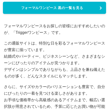
フォーマルワンピース 黒の一覧を見る
フォーマルワンピースをお探しの皆様におすすめしたいの
が、「Triggerワンピース」です。
この通販サイトは、特別な日を彩るフォーマルワンピース
が豊富に揃っています。
結婚式やパーティー、ビジネスシーンなど、さまざまなシ
ーンにぴったりのアイテムが見つかります。
デザインはシンプルでありながらも、上品さを兼ね備えた
ものが多く、どんなスタイルにもマッチします。
さらに、サイズやカラーのバリエーションも豊富で、自分
にぴったりの一着を見つける楽しさがあります。
お手頃な価格帯から高級感のあるアイテムまで、幅広い選
択肢が用意されているため、予算に応じたお買い物が可能