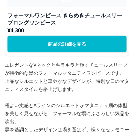
フォーマルワンピース きらめきチュールスリー
ブロングワンピース
¥
4,300
商品の詳細を見る
エレガントなVネックとキラキラと輝くチュールスリーブ
が特徴的な黒のフォーマルマタニティワンピースです。
上品なシルエットと華やかなデザインが、特別な日のマタ
ニティスタイルを格上げします。
程よい丈感とAラインのシルエットがマタニティ期の体型
を美しく見せながら、フォーマルな場にふさわしい気品を
演出。
黒を基調としたデザインは場を選ばず、様々なセレモニー