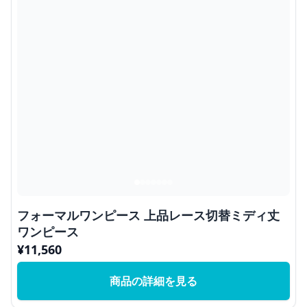
フォーマルワンピース 上品レース切替ミディ丈
ワンピース
¥
11,560
商品の詳細を見る