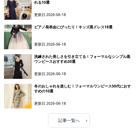
れる10選
更新日
2026-06-18
ピアノ発表会にぴったり！キッズ黒ドレス18選
更新日
2026-06-18
洗練された美しさを引き立てる！フォーマルなシンプル黒
ワンピースおすすめ20選
更新日
2026-06-18
冬のおしゃれを楽しむ！フォーマルワンピース50代におす
すめの10選
更新日
2026-06-18
›
記事一覧へ