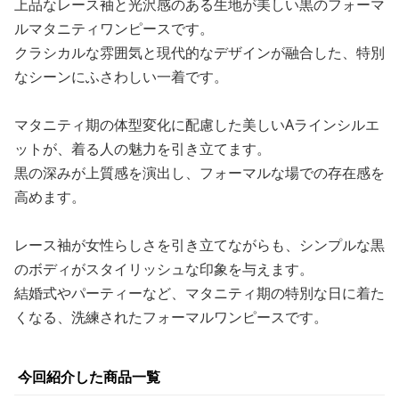
上品なレース袖と光沢感のある生地が美しい黒のフォーマ
ルマタニティワンピースです。
クラシカルな雰囲気と現代的なデザインが融合した、特別
なシーンにふさわしい一着です。
マタニティ期の体型変化に配慮した美しいAラインシルエ
ットが、着る人の魅力を引き立てます。
黒の深みが上質感を演出し、フォーマルな場での存在感を
高めます。
レース袖が女性らしさを引き立てながらも、シンプルな黒
のボディがスタイリッシュな印象を与えます。
結婚式やパーティーなど、マタニティ期の特別な日に着た
くなる、洗練されたフォーマルワンピースです。
今回紹介した商品一覧