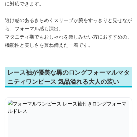
に対応できます。
透け感のあるきらめくスリーブが腕をすっきりと見せなが
ら、フォーマル感も演出。
マタニティ期でもおしゃれを楽しみたい方におすすめの、
機能性と美しさを兼ね備えた一着です。
レース袖が優美な黒のロングフォーマルマタ
ニティワンピース 気品溢れる大人の装い