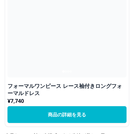
フォーマルワンピース レース袖付きロングフォ
ーマルドレス
¥
7,740
商品の詳細を見る