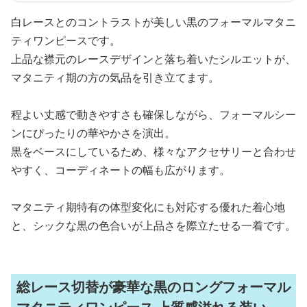
白レースとのコントラストが美しい黒のフォーマルマタニ
ティワンピースです。
上品な襟元のレースデザインと落ち着いたシルエットが、
マタニティ期の方の気品を引き立てます。
程よい丈感で動きやすさも確保しながら、フォーマルシー
ンにぴったりの華やかさを演出。
黒をベースにしているため、様々なアクセサリーと合わせ
やすく、コーディネートの幅も広がります。
マタニティ期特有の体型変化にも対応する優れた着心地
と、シックな黒の色合いが上品さを際立たせる一着です。
総レース切替が豪華な黒のロングフォーマル