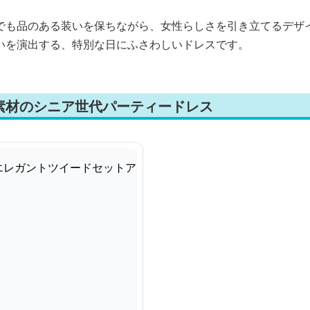
でも品のある装いを保ちながら、女性らしさを引き立てるデザ
いを演出する、特別な日にふさわしいドレスです。
素材のシニア世代パーティードレス