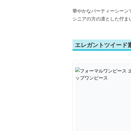
華やかなパーティーシーン
シニアの方の凛とした佇ま
エレガントツイード