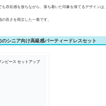
でも存在感を放ちながら、落ち着いた印象を保てるデザインは
地の良さを両立した一着です。
力のシニア向け高級感パーティードレスセット