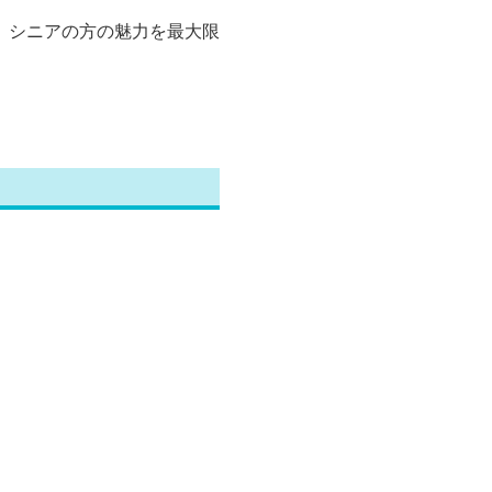
、シニアの方の魅力を最大限