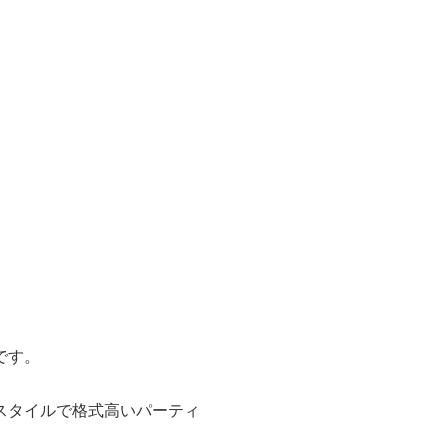
です。
スタイルで格式高いパーティ