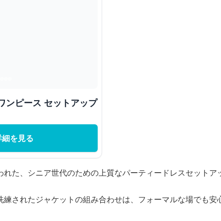
ワンピース セットアップ
詳細を見る
われた、シニア世代のための上質なパーティードレスセットア
洗練されたジャケットの組み合わせは、フォーマルな場でも安