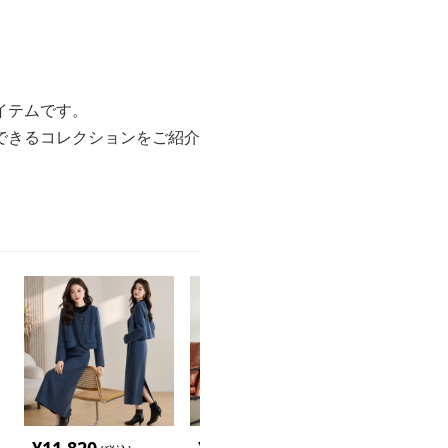
イテムです。
できるコレクションをご紹介