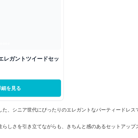
 エレガントツイードセッ
詳細を見る
した、シニア世代にぴったりのエレガントなパーティードレス
性らしさを引き立てながらも、きちんと感のあるセットアップ