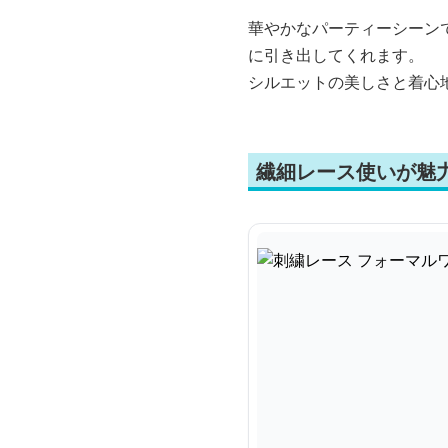
華やかなパーティーシーン
に引き出してくれます。
シルエットの美しさと着心
繊細レース使いが魅