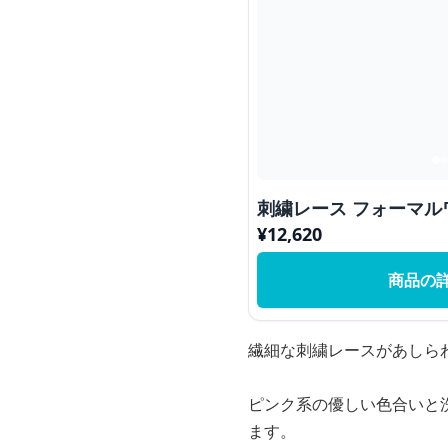
刺繍レース フォーマル
¥
12,620
商品の
繊細な刺繍レースがあしら
ピンク系の優しい色合いと
ます。