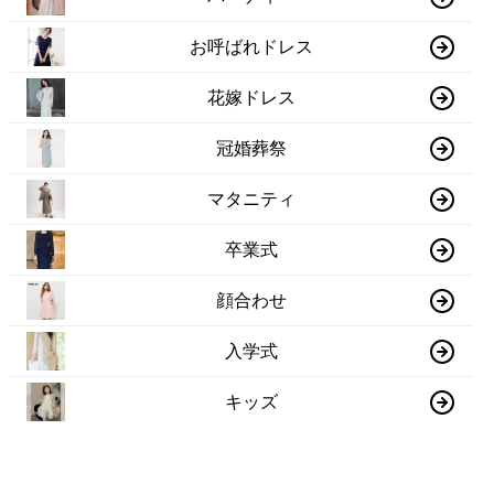
お呼ばれドレス
花嫁ドレス
冠婚葬祭
マタニティ
卒業式
顔合わせ
入学式
キッズ