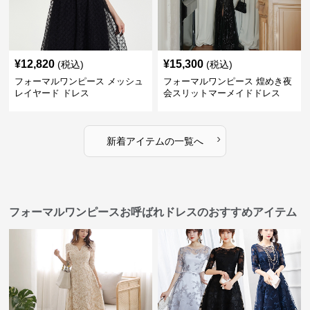
¥
12,820
¥
15,300
(税込)
(税込)
フォーマルワンピース メッシュ
フォーマルワンピース 煌めき夜
レイヤード ドレス
会スリットマーメイドドレス
›
新着アイテムの一覧へ
フォーマルワンピースお呼ばれドレスのおすすめアイテム