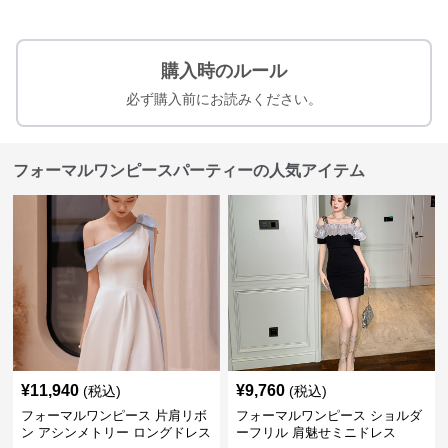
購入時のルール
必ず購入前にお読みください。
フォーマルワンピースパーティーの人気アイテム
¥
11,940
¥
9,760
(税込)
(税込)
フォーマルワンピース 片肩リボ
フォーマルワンピース ショルダ
ン アシンメトリー ロングドレス
ーフリル 肩魅せミニドレス