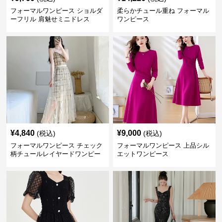
フォーマルワンピース ショルダ
柔らかチュール重ね フォーマル
ーフリル 肩魅せミニドレス
ワンピース
¥
4,840
¥
9,000
(税込)
(税込)
フォーマルワンピース チェック
フォーマルワンピース 上品シル
柄チュールレイヤードワンピー
エットワンピース
ス