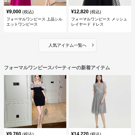
¥
9,000
¥
12,820
(税込)
(税込)
フォーマルワンピース 上品シル
フォーマルワンピース メッシュ
エットワンピース
レイヤード ドレス
›
人気アイテム一覧へ
フォーマルワンピースパーティーの新着アイテム
¥
9,760
¥
14,220
(税込)
(税込)