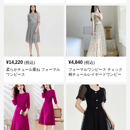
¥
14,220
¥
4,840
(税込)
(税込)
柔らかチュール重ね フォーマル
フォーマルワンピース チェック
ワンピース
柄チュールレイヤードワンピー
ス