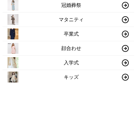
冠婚葬祭
マタニティ
卒業式
顔合わせ
入学式
キッズ