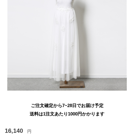
ご注文確定から7~28日でお届け予定
送料は1注文あたり
1000
円かかります
16,140
円