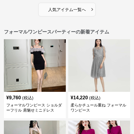
›
人気アイテム一覧へ
フォーマルワンピースパーティーの新着アイテム
¥
9,760
¥
14,220
(税込)
(税込)
フォーマルワンピース ショルダ
柔らかチュール重ね フォーマル
ーフリル 肩魅せミニドレス
ワンピース