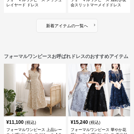
レイヤード ドレス
会スリットマーメイドドレス
›
新着アイテムの一覧へ
フォーマルワンピースお呼ばれドレスのおすすめアイテム
¥
11,100
¥
15,240
(税込)
(税込)
フォーマルワンピース 上品レー
フォーマルワンピース 華やか花