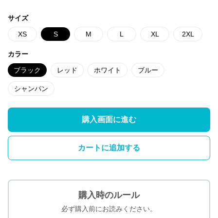
サイズ
XS
S
M
L
XL
2XL
カラー
ブラック
レッド
ホワイト
ブルー
シャンパン
購入画面に進む
カートに追加する
購入時のルール
必ず購入前にお読みください。