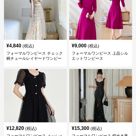
¥
4,840
¥
9,000
(税込)
(税込)
フォーマルワンピース チェック
フォーマルワンピース 上品シル
柄チュールレイヤードワンピー
エットワンピース
ス
¥
12,820
¥
15,300
(税込)
(税込)
フォーマルワンピース メッシュ
フォーマルワンピース 煌めき夜