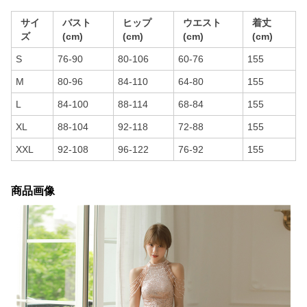
サイ
バスト
ヒップ
ウエスト
着丈
ズ
(cm)
(cm)
(cm)
(cm)
S
76-90
80-106
60-76
155
M
80-96
84-110
64-80
155
L
84-100
88-114
68-84
155
XL
88-104
92-118
72-88
155
XXL
92-108
96-122
76-92
155
商品画像