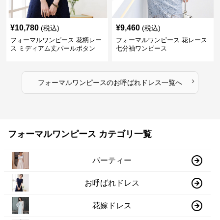
¥
10,780
¥
9,460
(税込)
(税込)
フォーマルワンピース 花柄レー
フォーマルワンピース 花レース
ス ミディアム丈パールボタン
七分袖ワンピース
›
フォーマルワンピース
の
お呼ばれドレス
一覧へ
フォーマルワンピース カテゴリ一覧
パーティー
お呼ばれドレス
花嫁ドレス