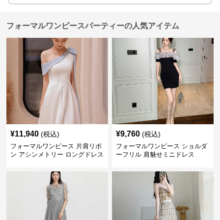
フォーマルワンピースパーティーの人気アイテム
¥
11,940
¥
9,760
(税込)
(税込)
フォーマルワンピース 片肩リボ
フォーマルワンピース ショルダ
ン アシンメトリー ロングドレス
ーフリル 肩魅せミニドレス