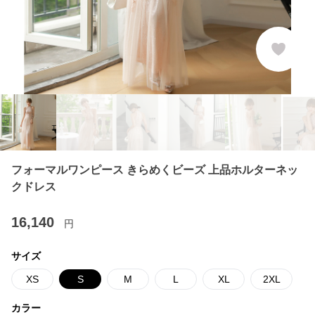
フォーマルワンピース きらめくビーズ 上品ホルターネッ
クドレス
16,140
円
サイズ
XS
S
M
L
XL
2XL
カラー