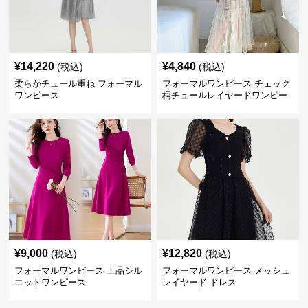
¥
14,220
¥
4,840
(税込)
(税込)
柔らかチュール重ね フォーマル
フォーマルワンピース チェック
ワンピース
柄チュールレイヤードワンピー
ス
¥
9,000
¥
12,820
(税込)
(税込)
フォーマルワンピース 上品シル
フォーマルワンピース メッシュ
エットワンピース
レイヤード ドレス