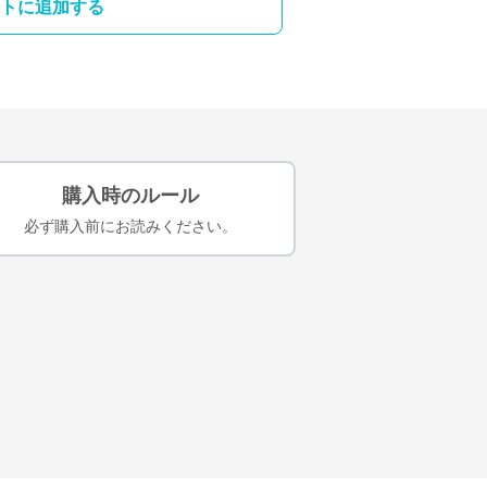
トに追加する
購入時のルール
必ず購入前にお読みください。