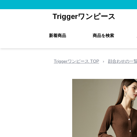
Triggerワンピース
新着商品
商品を検索
Triggerワンピース TOP
›
顔合わせの一