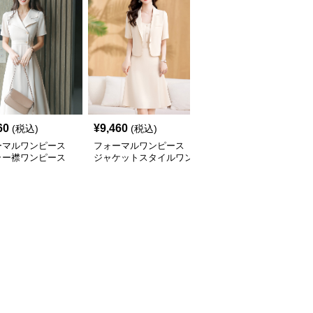
60
¥
9,460
¥
8,620
(税込)
(税込)
(税込)
ーマルワンピース
フォーマルワンピース
フォーマルワンピース
ラー襟ワンピース
ジャケットスタイルワン
シンプルワンピース
ピース