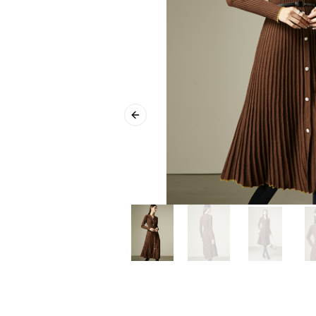
Previous slide