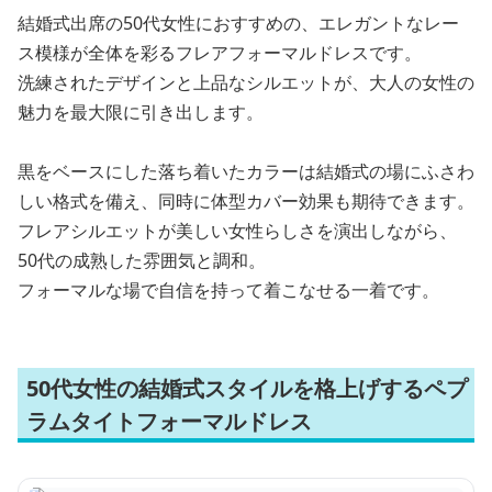
結婚式出席の50代女性におすすめの、エレガントなレー
ス模様が全体を彩るフレアフォーマルドレスです。
洗練されたデザインと上品なシルエットが、大人の女性の
魅力を最大限に引き出します。
黒をベースにした落ち着いたカラーは結婚式の場にふさわ
しい格式を備え、同時に体型カバー効果も期待できます。
フレアシルエットが美しい女性らしさを演出しながら、
50代の成熟した雰囲気と調和。
フォーマルな場で自信を持って着こなせる一着です。
50代女性の結婚式スタイルを格上げするペプ
ラムタイトフォーマルドレス