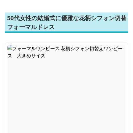
50代女性の結婚式に優雅な花柄シフォン切替
フォーマルドレス