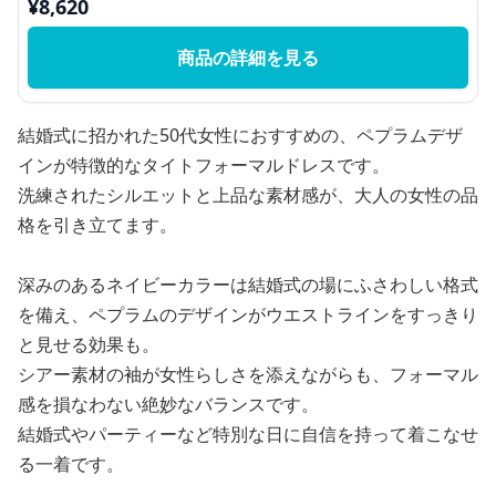
¥
8,620
商品の詳細を見る
結婚式に招かれた50代女性におすすめの、ペプラムデザ
インが特徴的なタイトフォーマルドレスです。
洗練されたシルエットと上品な素材感が、大人の女性の品
格を引き立てます。
深みのあるネイビーカラーは結婚式の場にふさわしい格式
を備え、ペプラムのデザインがウエストラインをすっきり
と見せる効果も。
シアー素材の袖が女性らしさを添えながらも、フォーマル
感を損なわない絶妙なバランスです。
結婚式やパーティーなど特別な日に自信を持って着こなせ
る一着です。