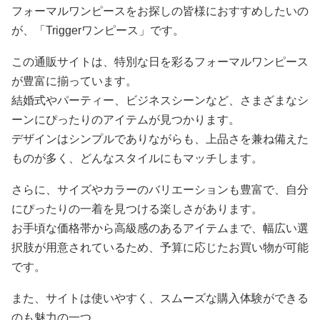
フォーマルワンピースをお探しの皆様におすすめしたいの
が、「Triggerワンピース」です。
この通販サイトは、特別な日を彩るフォーマルワンピース
が豊富に揃っています。
結婚式やパーティー、ビジネスシーンなど、さまざまなシ
ーンにぴったりのアイテムが見つかります。
デザインはシンプルでありながらも、上品さを兼ね備えた
ものが多く、どんなスタイルにもマッチします。
さらに、サイズやカラーのバリエーションも豊富で、自分
にぴったりの一着を見つける楽しさがあります。
お手頃な価格帯から高級感のあるアイテムまで、幅広い選
択肢が用意されているため、予算に応じたお買い物が可能
です。
また、サイトは使いやすく、スムーズな購入体験ができる
のも魅力の一つ。