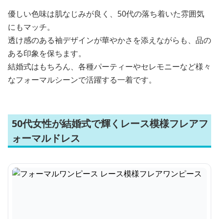
優しい色味は肌なじみが良く、50代の落ち着いた雰囲気
にもマッチ。
透け感のある袖デザインが華やかさを添えながらも、品の
ある印象を保ちます。
結婚式はもちろん、各種パーティーやセレモニーなど様々
なフォーマルシーンで活躍する一着です。
50代女性が結婚式で輝くレース模様フレアフ
ォーマルドレス