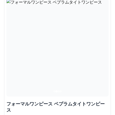
フォーマルワンピース ペプラムタイトワンピー
ス