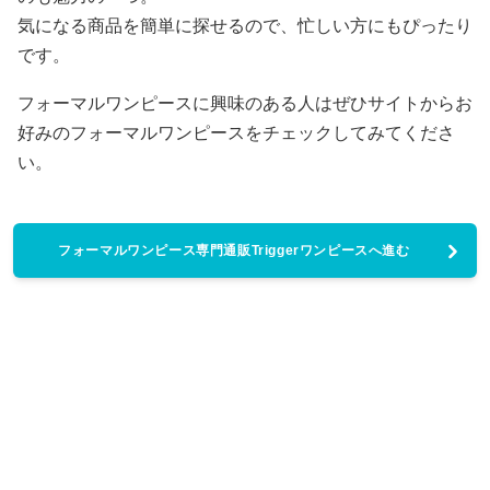
気になる商品を簡単に探せるので、忙しい方にもぴったり
です。
フォーマルワンピースに興味のある人はぜひサイトからお
好みのフォーマルワンピースをチェックしてみてくださ
い。
フォーマルワンピース専門通販Triggerワンピースへ進む