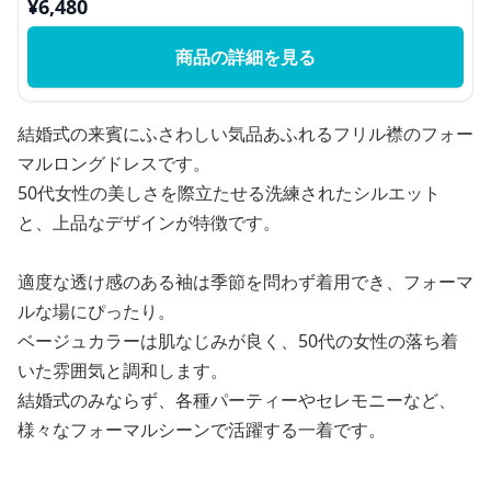
¥
6,480
商品の詳細を見る
結婚式の来賓にふさわしい気品あふれるフリル襟のフォー
マルロングドレスです。
50代女性の美しさを際立たせる洗練されたシルエット
と、上品なデザインが特徴です。
適度な透け感のある袖は季節を問わず着用でき、フォーマ
ルな場にぴったり。
ベージュカラーは肌なじみが良く、50代の女性の落ち着
いた雰囲気と調和します。
結婚式のみならず、各種パーティーやセレモニーなど、
様々なフォーマルシーンで活躍する一着です。