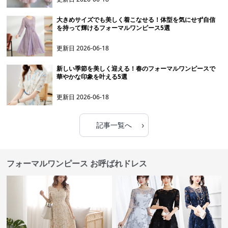
大きめサイズでも美しく着こなせる！体型を気にせず自信
を持って輝けるフォーマルワンピース5選
更新日
2026-06-18
新しい季節を美しく迎える！春のフォーマルワンピースで
華やかな印象を叶える5選
更新日
2026-06-18
›
記事一覧へ
フォーマルワンピース お呼ばれドレス