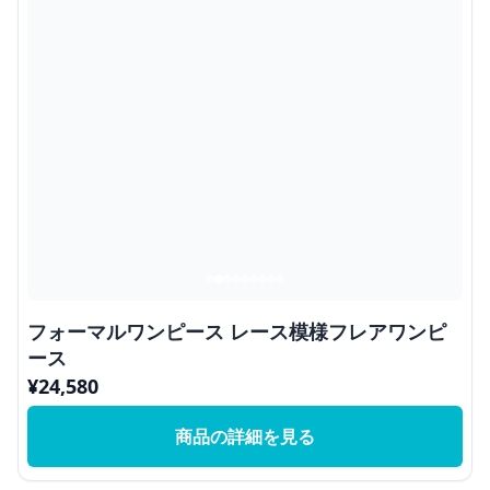
フォーマルワンピース レース模様フレアワンピ
ース
¥
24,580
商品の詳細を見る