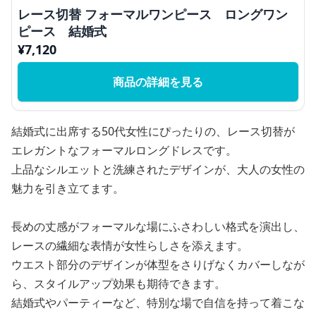
レース切替 フォーマルワンピース ロングワン
ピース 結婚式
¥
7,120
商品の詳細を見る
結婚式に出席する50代女性にぴったりの、レース切替が
エレガントなフォーマルロングドレスです。
上品なシルエットと洗練されたデザインが、大人の女性の
魅力を引き立てます。
長めの丈感がフォーマルな場にふさわしい格式を演出し、
レースの繊細な表情が女性らしさを添えます。
ウエスト部分のデザインが体型をさりげなくカバーしなが
ら、スタイルアップ効果も期待できます。
結婚式やパーティーなど、特別な場で自信を持って着こな