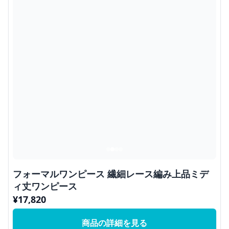
フォーマルワンピース 繊細レース編み上品ミデ
ィ丈ワンピース
¥
17,820
商品の詳細を見る