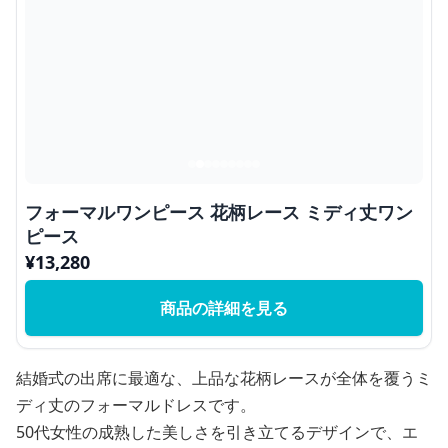
フォーマルワンピース 花柄レース ミディ丈ワン
ピース
¥
13,280
商品の詳細を見る
結婚式の出席に最適な、上品な花柄レースが全体を覆うミ
ディ丈のフォーマルドレスです。
50代女性の成熟した美しさを引き立てるデザインで、エ