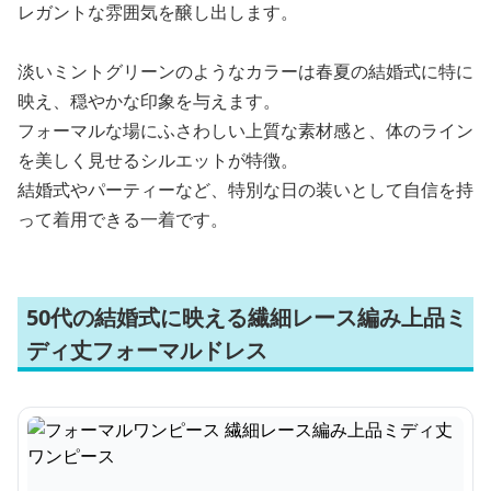
レガントな雰囲気を醸し出します。
淡いミントグリーンのようなカラーは春夏の結婚式に特に
映え、穏やかな印象を与えます。
フォーマルな場にふさわしい上質な素材感と、体のライン
を美しく見せるシルエットが特徴。
結婚式やパーティーなど、特別な日の装いとして自信を持
って着用できる一着です。
50代の結婚式に映える繊細レース編み上品ミ
ディ丈フォーマルドレス