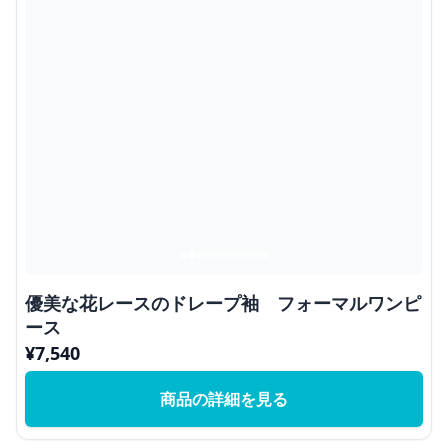
優美な花レースのドレープ袖 フォーマルワンピ
ース
¥
7,540
商品の詳細を見る