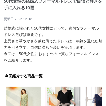
50代女性の結婚式フォーマルドレスで自信と輝きを
手に入れる10選
更新日
2026-06-18
結婚式に招かれた50代女性にとって、適切なフォーマル
ドレス選びは重要です。
上品さと華やかさを兼ね備えたドレスは、年齢を重ねた魅
力を引き立て、自信に満ちた装いを実現します。
今回は、50代女性におすすめの上質なフォーマルドレス
をご紹介します。
今回紹介する商品一覧