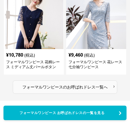
¥
10,780
¥
9,460
(税込)
(税込)
フォーマルワンピース 花柄レー
フォーマルワンピース 花レース
ス ミディアム丈パールボタン
七分袖ワンピース
›
フォーマルワンピース
の
お呼ばれドレス
一覧へ
フォーマルワンピース お呼ばれドレスの一覧を見る