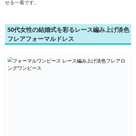
せる一着です。
50代女性の結婚式を彩るレース編み上げ淡色
フレアフォーマルドレス