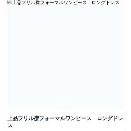
上品フリル襟フォーマルワンピース ロングドレ
ス