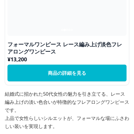
フォーマルワンピース レース編み上げ淡色フレ
アロングワンピース
¥
13,200
商品の詳細を見る
結婚式に招かれた50代女性の魅力を引き立てる、レース
編み上げの淡い色合いが特徴的なフレアロングワンピース
です。
上品で女性らしいシルエットが、フォーマルな場にふさわ
しい装いを実現します。