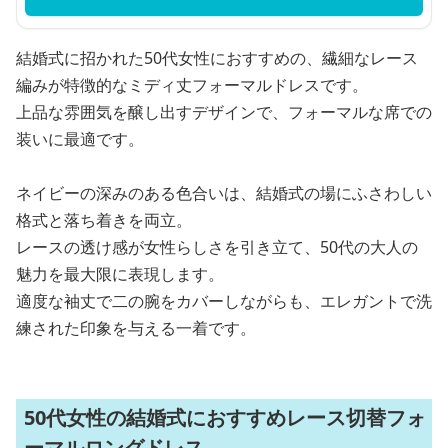
結婚式に招かれた50代女性におすすめの、繊細なレース
編みが特徴的なミディ丈フォーマルドレスです。
上品な雰囲気を醸し出すデザインで、フォーマルな席での
装いに最適です。
ネイビーの深みのある色合いは、結婚式の場にふさわしい
格式と落ち着きを両立。
レースの透け感が女性らしさを引き立て、50代の大人の
魅力を最大限に表現します。
適度な袖丈で二の腕をカバーしながらも、エレガントで洗
練された印象を与える一着です。
50代女性の結婚式におすすめレース切替フォ
ーマルロングドレス