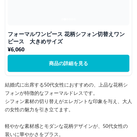
フォーマルワンピース 花柄シフォン切替えワン
ピース 大きめサイズ
¥
6,060
商品の詳細を見る
結婚式に出席する50代女性におすすめの、上品な花柄シ
フォンが特徴的なフォーマルドレスです。
シフォン素材の切り替えがエレガントな印象を与え、大人
の女性の魅力を引き立てます。
軽やかな素材感とモダンな花柄デザインが、50代女性の
装いに華やかさをプラス。