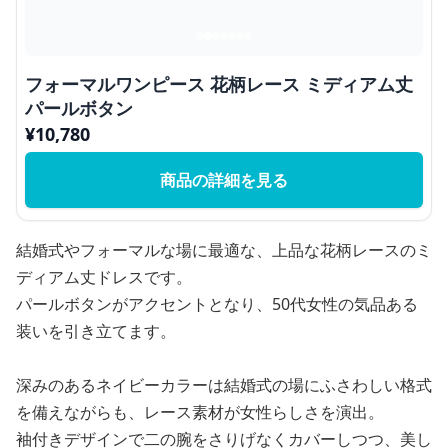
フォーマルワンピース 花柄レース ミディアム丈
パールボタン
¥
10,780
商品の詳細を見る
結婚式やフォーマルな場に最適な、上品な花柄レースのミ
ディアム丈ドレスです。
パールボタンがアクセントとなり、50代女性の気品ある
装いを引き立てます。
深みのあるネイビーカラーは結婚式の場にふさわしい格式
を備えながらも、レース素材が女性らしさを演出。
袖付きデザインで二の腕をさりげなくカバーしつつ、美し