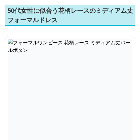
50代女性に似合う花柄レースのミディアム丈
フォーマルドレス