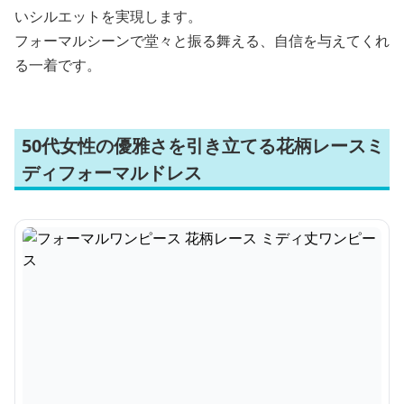
いシルエットを実現します。
フォーマルシーンで堂々と振る舞える、自信を与えてくれ
る一着です。
50代女性の優雅さを引き立てる花柄レースミ
ディフォーマルドレス