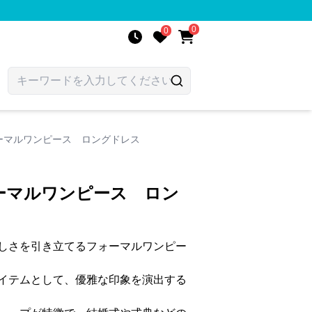
0
0
ーマルワンピース ロングドレス
ーマルワンピース ロン
しさを引き立てるフォーマルワンピー
イテムとして、優雅な印象を演出する