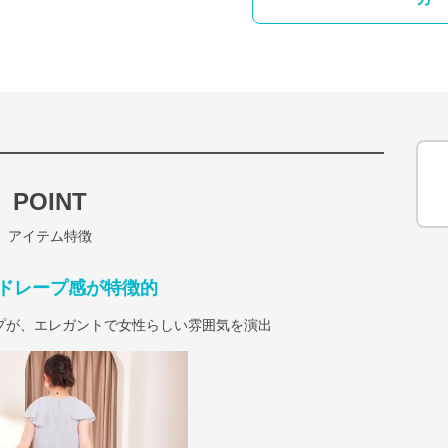
POINT
アイテム特徴
ドレープ感が特徴的
プが、エレガントで女性らしい雰囲気を演出