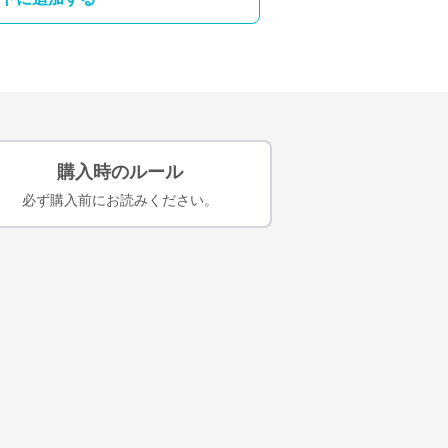
購入時のルール
必ず購入前にお読みください。