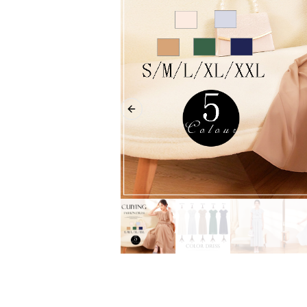
Previous slide