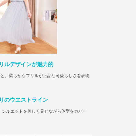
リルデザインが魅力的
クと、柔らかなフリルが上品な可愛らしさを表現
りのウエストライン
、シルエットを美しく見せながら体型をカバー