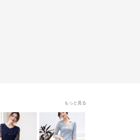
もっと見る