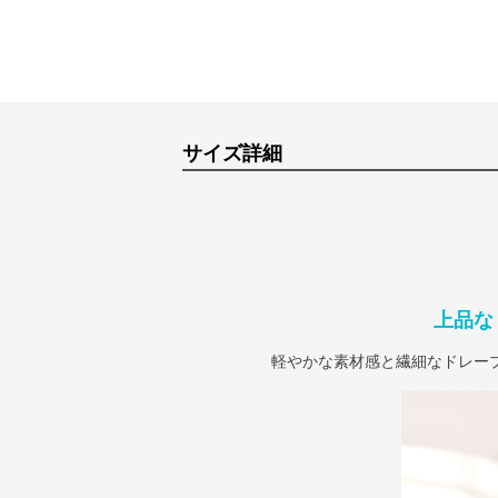
サイズ詳細
上品な
軽やかな素材感と繊細なドレー