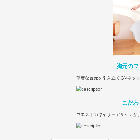
胸元のフ
華奢な首元を引き立てるVネッ
こだわ
ウエストのギャザーデザインが