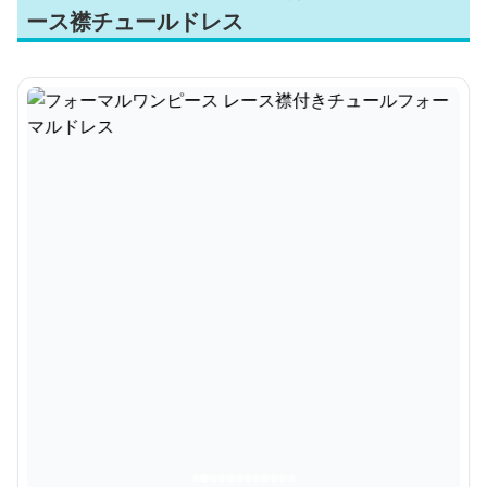
ース襟チュールドレス