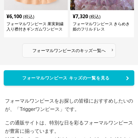
¥
6,100
¥
7,320
(税込)
(税込)
フォーマルワンピース 果実刺繍
フォーマルワンピース きらめき
入り襟付きギンガムワンピース
姫のフリルドレス
›
フォーマルワンピース
の
キッズ
一覧へ
フォーマルワンピース キッズの一覧を見る
フォーマルワンピースをお探しの皆様におすすめしたいの
が、「Triggerワンピース」です。
この通販サイトは、特別な日を彩るフォーマルワンピース
が豊富に揃っています。