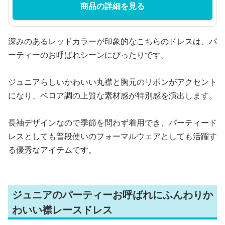
商品の詳細を見る
深みのあるレッドカラーが印象的なこちらのドレスは、パ
ーティーのお呼ばれシーンにぴったりです。
ジュニアらしいかわいい丸襟と胸元のリボンがアクセント
になり、ベロア調の上質な素材感が特別感を演出します。
長袖デザインなので季節を問わず着用でき、パーティード
レスとしても普段使いのフォーマルウェアとしても活躍す
る優秀なアイテムです。
ジュニアのパーティーお呼ばれにふんわりか
わいい襟レースドレス