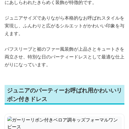
にあしらわれたきらめく装飾が特徴的です。
ジュニアサイズでありながら本格的なお呼ばれスタイルを
実現し、ふんわりと広がるシルエットがかわいい印象を与
えます。
パフスリーブと裾のファー風装飾が上品さとキュートさを
両立させ、特別な日のパーティードレスとして最適な仕上
がりになっています。
ジュニアのパーティーお呼ばれ用かわいいリ
ボン付きドレス