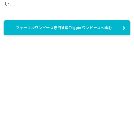
い。
フォーマルワンピース専門通販Triggerワンピースへ進む