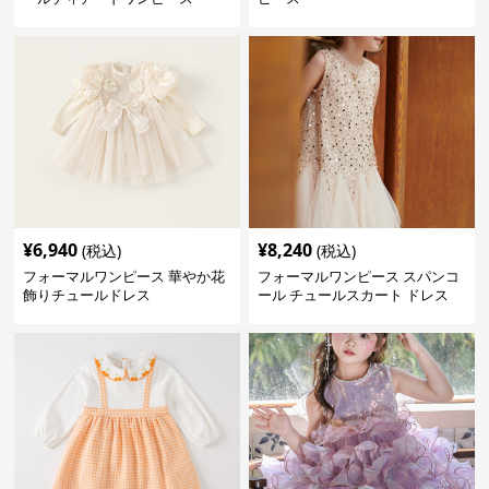
¥
6,940
¥
8,240
(税込)
(税込)
フォーマルワンピース 華やか花
フォーマルワンピース スパンコ
飾りチュールドレス
ール チュールスカート ドレス