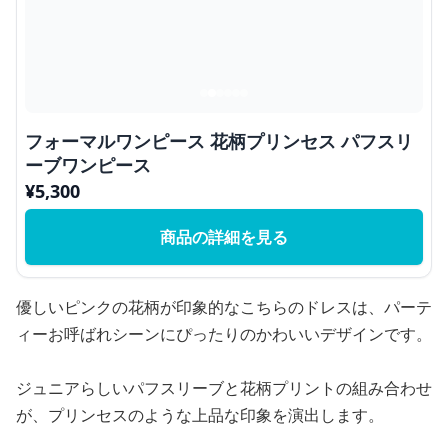
フォーマルワンピース 花柄プリンセス パフスリ
ーブワンピース
¥
5,300
商品の詳細を見る
優しいピンクの花柄が印象的なこちらのドレスは、パーテ
ィーお呼ばれシーンにぴったりのかわいいデザインです。
ジュニアらしいパフスリーブと花柄プリントの組み合わせ
が、プリンセスのような上品な印象を演出します。