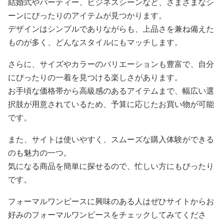
結婚式やパーティー、ビジネスシーンなど、さまざまなシ
ーンにぴったりのアイテムが見つかります。
デザインはシンプルでありながらも、上品さを兼ね備えた
ものが多く、どんなスタイルにもマッチします。
さらに、サイズやカラーのバリエーションも豊富で、自分
にぴったりの一着を見つける楽しさがあります。
お手頃な価格帯から高級感のあるアイテムまで、幅広い選
択肢が用意されているため、予算に応じたお買い物が可能
です。
また、サイトは使いやすく、スムーズな購入体験ができる
のも魅力の一つ。
気になる商品を簡単に探せるので、忙しい方にもぴったり
です。
フォーマルワンピースに興味のある人はぜひサイトからお
好みのフォーマルワンピースをチェックしてみてくださ