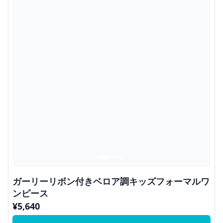
ガーリーリボン付きベロア調キッズフォーマルワ
ンピース
¥
5,640