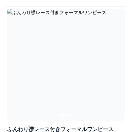
ふんわり襟レース付きフォーマルワンピース