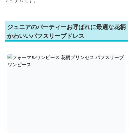
アイテムです。
ジュニアのパーティーお呼ばれに最適な花柄
かわいいパフスリーブドレス