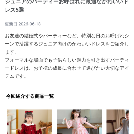
ジュニアのパーティーお呼ばれに最適なかわいいド
レス5選
更新日
2026-06-18
お友達の結婚式やパーティーなど、特別な日のお呼ばれシ
ーンで活躍するジュニア向けのかわいいドレスをご紹介し
ます。
フォーマルな場面でも子供らしい魅力を引き出すパーティ
ードレスは、お子様の成長に合わせて選びたい大切なアイ
テムです。
今回紹介する商品一覧