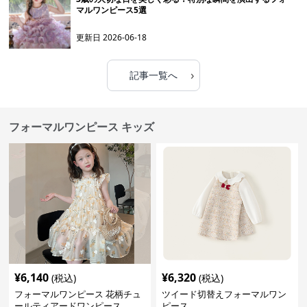
マルワンピース5選
更新日
2026-06-18
›
記事一覧へ
フォーマルワンピース キッズ
¥
6,140
¥
6,320
(税込)
(税込)
フォーマルワンピース 花柄チュ
ツイード切替えフォーマルワン
ールティアードワンピース
ピース