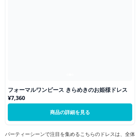
フォーマルワンピース きらめきのお姫様ドレス
¥
7,360
商品の詳細を見る
パーティーシーンで注目を集めるこちらのドレスは、全体