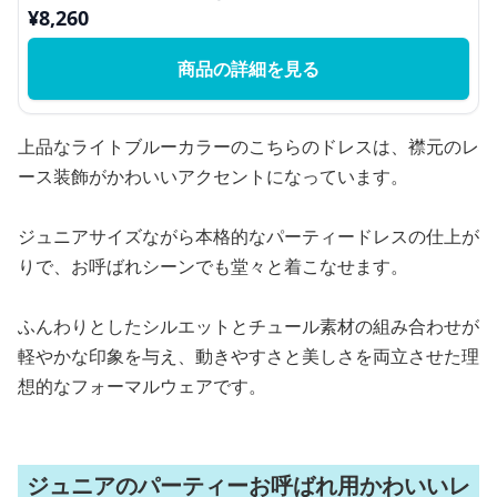
¥
8,260
商品の詳細を見る
上品なライトブルーカラーのこちらのドレスは、襟元のレ
ース装飾がかわいいアクセントになっています。
ジュニアサイズながら本格的なパーティードレスの仕上が
りで、お呼ばれシーンでも堂々と着こなせます。
ふんわりとしたシルエットとチュール素材の組み合わせが
軽やかな印象を与え、動きやすさと美しさを両立させた理
想的なフォーマルウェアです。
ジュニアのパーティーお呼ばれ用かわいいレ