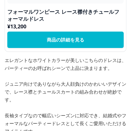
フォーマルワンピース レース襟付きチュールフ
ォーマルドレス
¥
13,200
商品の詳細を見る
エレガントなホワイトカラーが美しいこちらのドレスは、
パーティーのお呼ばれシーンで上品に決まります。
ジュニア向けでありながら大人顔負けのかわいいデザイン
で、レース襟とチュールスカートの組み合わせが絶妙で
す。
長袖タイプなので幅広いシーズンに対応でき、結婚式やフ
ォーマルなパーティードレスとして長くご愛用いただける