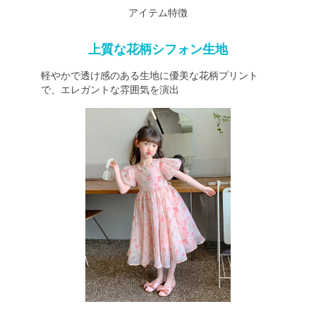
アイテム特徴
上質な花柄シフォン生地
軽やかで透け感のある生地に優美な花柄プリント
で、エレガントな雰囲気を演出