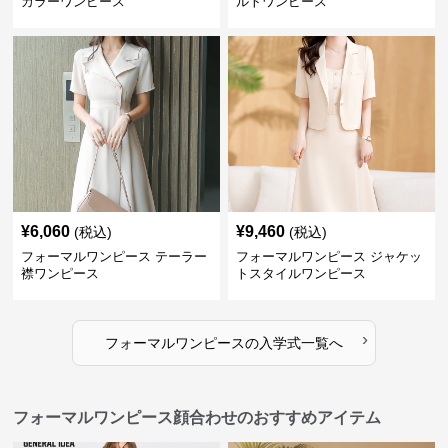
カラーワンピース
ルトワンピース
¥
6,060
¥
9,460
(税込)
(税込)
フォーマルワンピース テーラー
フォーマルワンピース ジャケッ
襟ワンピース
トスタイルワンピース
›
フォーマルワンピース
の
入学式
一覧へ
フォーマルワンピース顔合わせのおすすめアイテム