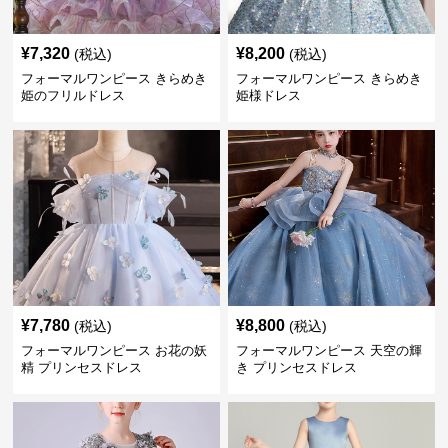
¥
7,320
¥
8,200
(税込)
(税込)
フォーマルワンピース きらめき
フォーマルワンピース きらめき
姫のフリルドレス
姫様ドレス
¥
7,780
¥
8,800
(税込)
(税込)
フォーマルワンピース お花の妖
フォーマルワンピース 天空の輝
精 プリンセスドレス
き プリンセスドレス