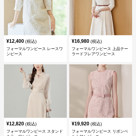
¥
12,400
¥
16,980
(税込)
(税込)
フォーマルワンピース レースワ
フォーマルワンピース 上品テー
ンピース
ラードフレアワンピース
¥
12,820
¥
19,920
(税込)
(税込)
フォーマルワンピース スタンド
フォーマルワンピース リボンベ