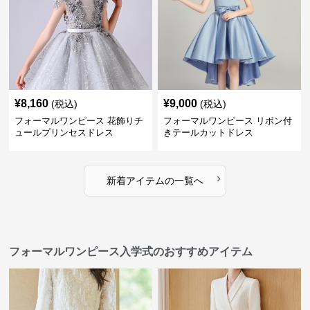
¥
8,160
¥
9,000
(税込)
(税込)
フォーマルワンピース 花飾りチ
フォーマルワンピース リボン付
ュールプリンセスドレス
きテールカットドレス
›
新着アイテムの一覧へ
フォーマルワンピース入学式のおすすめアイテム