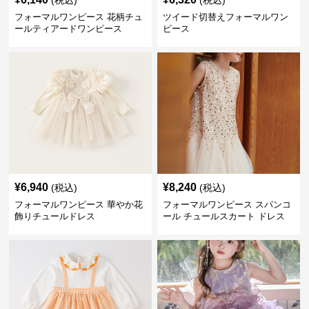
(税込)
(税込)
フォーマルワンピース 花柄チュ
ツイード切替えフォーマルワン
ールティアードワンピース
ピース
¥
6,940
¥
8,240
(税込)
(税込)
フォーマルワンピース 華やか花
フォーマルワンピース スパンコ
飾りチュールドレス
ール チュールスカート ドレス