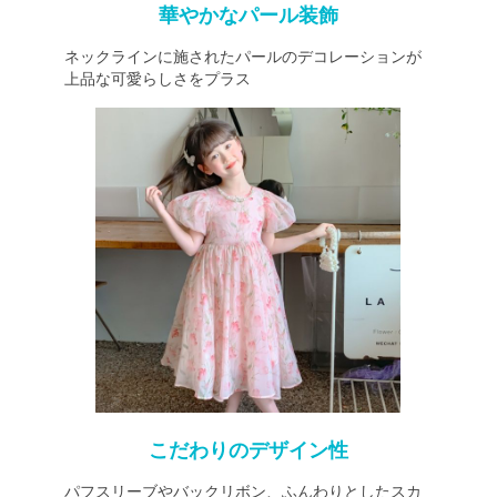
華やかなパール装飾
ネックラインに施されたパールのデコレーションが
上品な可愛らしさをプラス
こだわりのデザイン性
パフスリーブやバックリボン、ふんわりとしたスカ