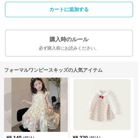
カートに追加する
購入時のルール
必ず購入前にお読みください。
フォーマルワンピースキッズの人気アイテム
¥
6,140
¥
6,320