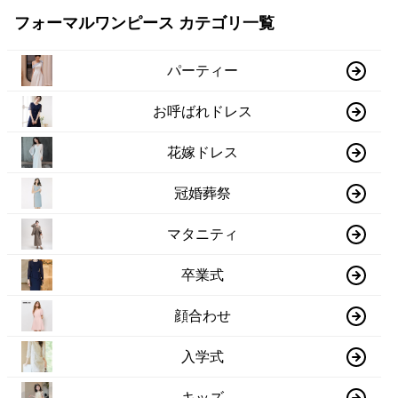
フォーマルワンピース カテゴリ一覧
パーティー
お呼ばれドレス
花嫁ドレス
冠婚葬祭
マタニティ
卒業式
顔合わせ
入学式
キッズ