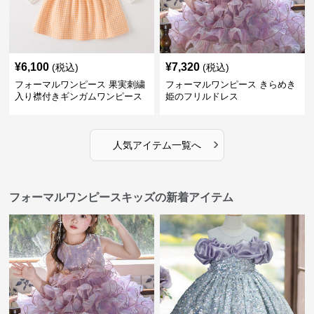
¥
6,100
¥
7,320
(税込)
(税込)
フォーマルワンピース 果実刺繍
フォーマルワンピース きらめき
入り襟付きギンガムワンピース
姫のフリルドレス
›
人気アイテム一覧へ
フォーマルワンピースキッズの新着アイテム