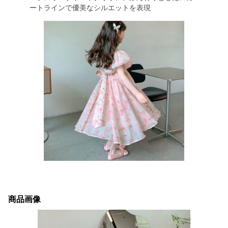
ートラインで優美なシルエットを表現
商品画像