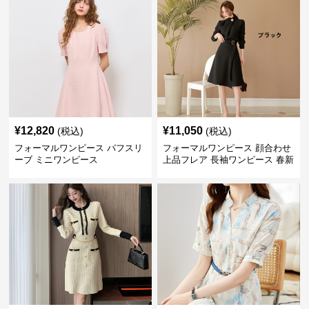
¥
12,820
¥
11,050
(税込)
(税込)
フォーマルワンピース パフスリ
フォーマルワンピース 顔合わせ
ーブ ミニワンピース
上品フレア 長袖ワンピース 春新
作