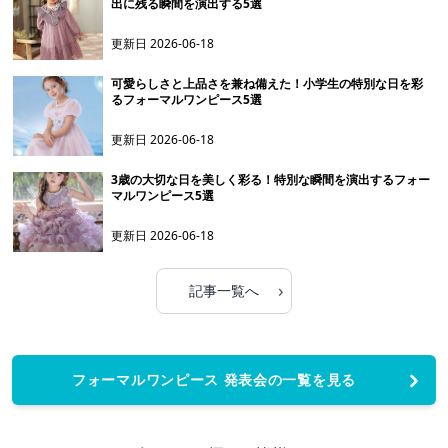
出に残る瞬間を演出する5選
更新日
2026-06-18
可愛らしさと上品さを兼ね備えた！小学生の特別な日を彩
るフォーマルワンピース5選
更新日
2026-06-18
3歳の大切な日を美しく彩る！特別な瞬間を演出するフォー
マルワンピース5選
更新日
2026-06-18
›
記事一覧へ
フォーマルワンピース 発表会の一覧を見る