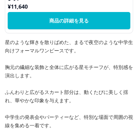
¥
11,640
商品の詳細を見る
星のような輝きを散りばめた、まるで夜空のような中学生
向けフォーマルワンピースです。
胸元の繊細な装飾と全体に広がる星モチーフが、特別感を
演出します。
ふんわりと広がるスカート部分は、動くたびに美しく揺
れ、華やかな印象を与えます。
中学生の発表会やパーティーなど、特別な場面で周囲の視
線を集める一着です。