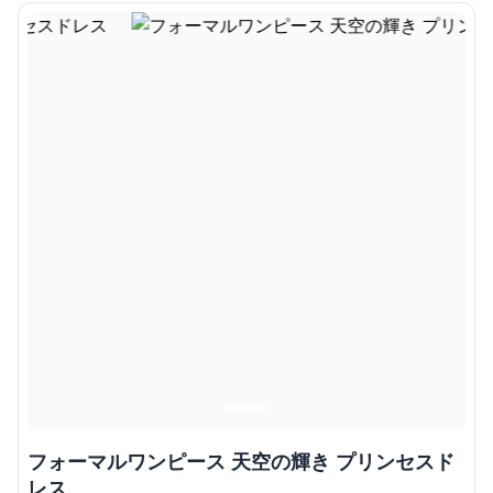
フォーマルワンピース 天空の輝き プリンセスド
レス