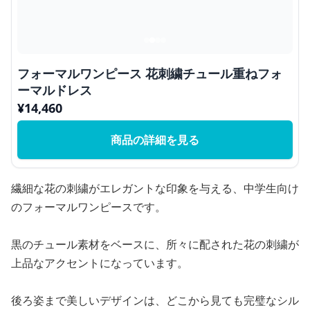
フォーマルワンピース 花刺繍チュール重ねフォ
ーマルドレス
¥
14,460
商品の詳細を見る
繊細な花の刺繍がエレガントな印象を与える、中学生向け
のフォーマルワンピースです。
黒のチュール素材をベースに、所々に配された花の刺繍が
上品なアクセントになっています。
後ろ姿まで美しいデザインは、どこから見ても完璧なシル