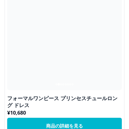
フォーマルワンピース プリンセスチュールロン
グ ドレス
¥
10,680
商品の詳細を見る