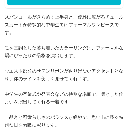
スパンコールがきらめく上半身と、優雅に広がるチュール
スカートが特徴的な中学生向けフォーマルワンピースで
す。
黒を基調とした落ち着いたカラーリングは、フォーマルな
場にぴったりの品格を演出します。
ウエスト部分のサテンリボンがさりげないアクセントとな
り、体のラインを美しく見せてくれます。
中学生の卒業式や発表会などの特別な場面で、凛とした佇
まいを演出してくれる一着です。
上品さと可愛らしさのバランスが絶妙で、思い出に残る特
別な日を素敵に彩ります。