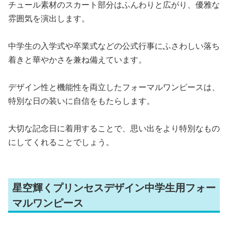
チュール素材のスカート部分はふんわりと広がり、優雅な
雰囲気を演出します。
中学生の入学式や卒業式などの公式行事にふさわしい落ち
着きと華やかさを兼ね備えています。
デザイン性と機能性を両立したフォーマルワンピースは、
特別な日の装いに自信をもたらします。
大切な記念日に着用することで、思い出をより特別なもの
にしてくれることでしょう。
星空輝くプリンセスデザイン中学生用フォー
マルワンピース