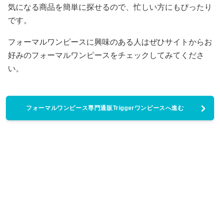
気になる商品を簡単に探せるので、忙しい方にもぴったり
です。
フォーマルワンピースに興味のある人はぜひサイトからお
好みのフォーマルワンピースをチェックしてみてくださ
い。
フォーマルワンピース専門通販Triggerワンピースへ進む