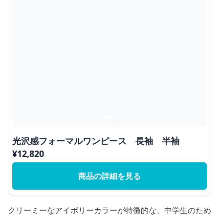
光沢感フォーマルワンピース 長袖 半袖
¥
12,820
商品の詳細を見る
クリーミーなアイボリーカラーが特徴的な、中学生のため