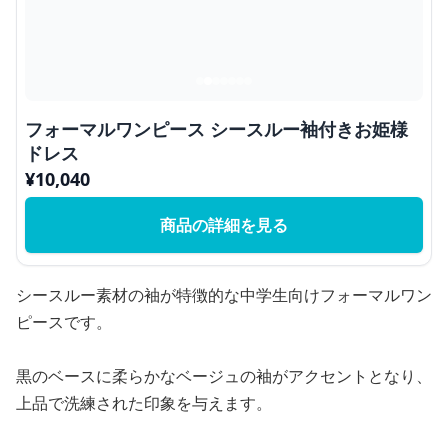
フォーマルワンピース シースルー袖付きお姫様
ドレス
¥
10,040
商品の詳細を見る
シースルー素材の袖が特徴的な中学生向けフォーマルワン
ピースです。
黒のベースに柔らかなベージュの袖がアクセントとなり、
上品で洗練された印象を与えます。