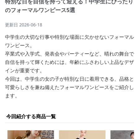
特別な日を自信を持って迎える！中学生にぴったり
のフォーマルワンピース5選
更新日
2026-06-18
中学生の大切な行事や特別な場面に欠かせないフォーマル
ワンピース。
卒業式や入学式、発表会やパーティーなど、晴れの舞台で
自信を持って輝くためには、年齢にふさわしい上品なデザ
インが重要です。
今回は、中学生の女の子が特別な日に着用できる、品格と
可愛らしさを兼ね備えたフォーマルワンピースをご紹介し
ます。
今回紹介する商品一覧