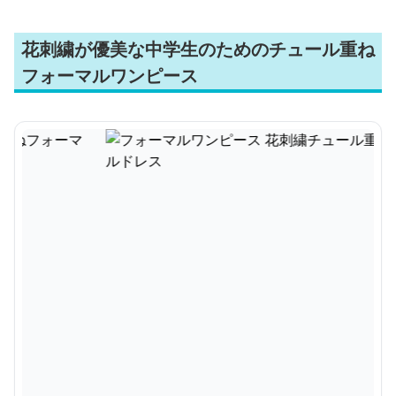
花刺繍が優美な中学生のためのチュール重ね
フォーマルワンピース