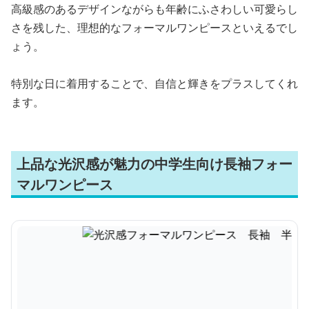
高級感のあるデザインながらも年齢にふさわしい可愛らし
さを残した、理想的なフォーマルワンピースといえるでし
ょう。
特別な日に着用することで、自信と輝きをプラスしてくれ
ます。
上品な光沢感が魅力の中学生向け長袖フォー
マルワンピース