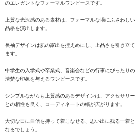
のエレガントなフォーマルワンピースです。
上質な光沢感のある素材は、フォーマルな場にふさわしい
品格を演出します。
長袖デザインは肌の露出を控えめにし、上品さを引き立て
ます。
中学生の入学式や卒業式、音楽会などの行事にぴったりの
清楚な印象を与えるワンピースです。
シンプルながらも上質感のあるデザインは、アクセサリー
との相性も良く、コーディネートの幅が広がります。
大切な日に自信を持って着こなせる、思い出に残る一着と
なるでしょう。