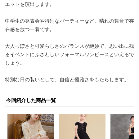
エットを演出します。
中学生の発表会や特別なパーティーなど、晴れの舞台で存
在感を放つ一着です。
大人っぽさと可愛らしさのバランスが絶妙で、思い出に残
るイベントにふさわしいフォーマルワンピースといえるで
しょう。
特別な日の装いとして、自信と優雅さをもたらします。
今回紹介した商品一覧