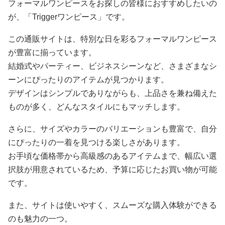
フォーマルワンピースをお探しの皆様におすすめしたいの
が、「Triggerワンピース」です。
この通販サイトは、特別な日を彩るフォーマルワンピース
が豊富に揃っています。
結婚式やパーティー、ビジネスシーンなど、さまざまなシ
ーンにぴったりのアイテムが見つかります。
デザインはシンプルでありながらも、上品さを兼ね備えた
ものが多く、どんなスタイルにもマッチします。
さらに、サイズやカラーのバリエーションも豊富で、自分
にぴったりの一着を見つける楽しさがあります。
お手頃な価格帯から高級感のあるアイテムまで、幅広い選
択肢が用意されているため、予算に応じたお買い物が可能
です。
また、サイトは使いやすく、スムーズな購入体験ができる
のも魅力の一つ。