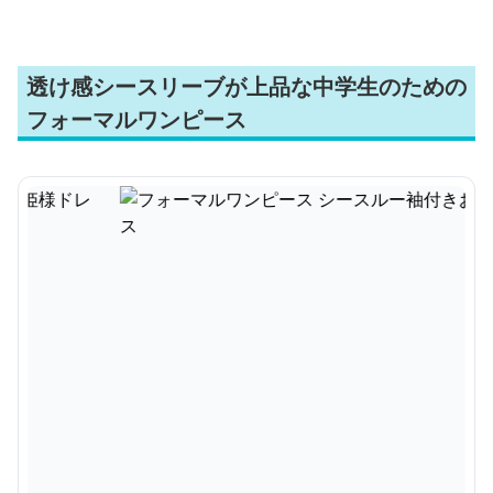
透け感シースリーブが上品な中学生のための
フォーマルワンピース