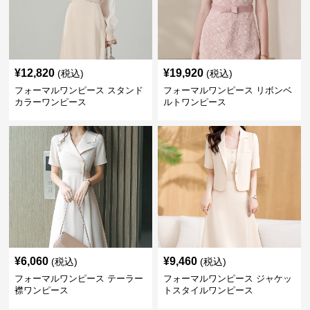
¥
12,820
¥
19,920
(税込)
(税込)
フォーマルワンピース スタンド
フォーマルワンピース リボンベ
カラーワンピース
ルトワンピース
¥
6,060
¥
9,460
(税込)
(税込)
フォーマルワンピース テーラー
フォーマルワンピース ジャケッ
襟ワンピース
トスタイルワンピース