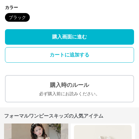
カラー
ブラック
購入画面に進む
カートに追加する
購入時のルール
必ず購入前にお読みください。
フォーマルワンピースキッズの人気アイテム