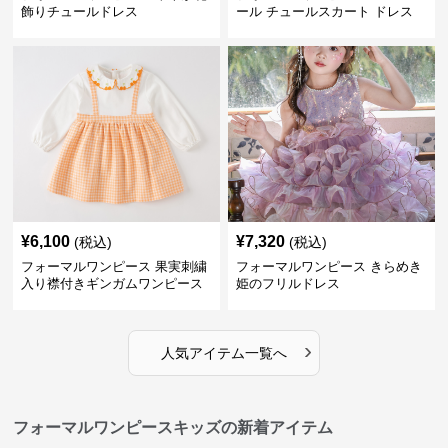
飾りチュールドレス
ール チュールスカート ドレス
¥
6,100
¥
7,320
(税込)
(税込)
フォーマルワンピース 果実刺繍
フォーマルワンピース きらめき
入り襟付きギンガムワンピース
姫のフリルドレス
›
人気アイテム一覧へ
フォーマルワンピースキッズの新着アイテム