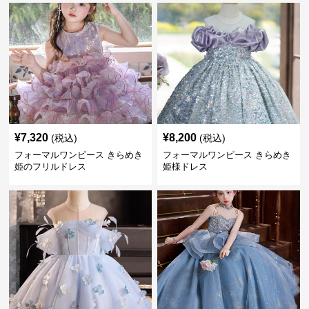
¥
7,320
¥
8,200
(税込)
(税込)
フォーマルワンピース きらめき
フォーマルワンピース きらめき
姫のフリルドレス
姫様ドレス