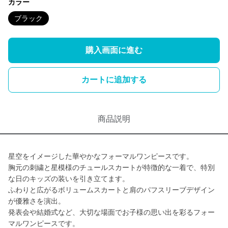
カラー
ブラック
購入画面に進む
カートに追加する
商品説明
星空をイメージした華やかなフォーマルワンピースです。
胸元の刺繍と星模様のチュールスカートが特徴的な一着で、特別
な日のキッズの装いを引き立てます。
ふわりと広がるボリュームスカートと肩のパフスリーブデザイン
が優雅さを演出。
発表会や結婚式など、大切な場面でお子様の思い出を彩るフォー
マルワンピースです。