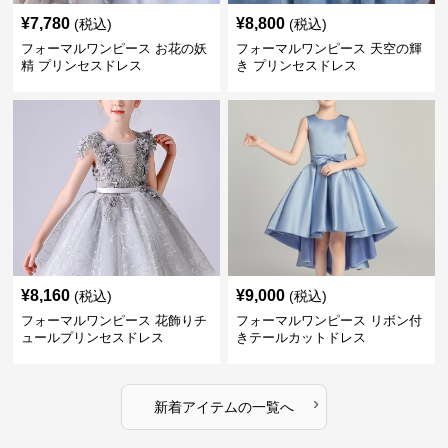
¥
7,780
¥
8,800
(税込)
(税込)
フォーマルワンピース お花の妖
フォーマルワンピース 天空の輝
精 プリンセスドレス
き プリンセスドレス
¥
8,160
¥
9,000
(税込)
(税込)
フォーマルワンピース 花飾りチ
フォーマルワンピース リボン付
ュールプリンセスドレス
きテールカットドレス
›
新着アイテムの一覧へ