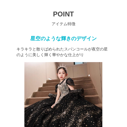
POINT
アイテム特徴
星空のような輝きのデザイン
キラキラと散りばめられたスパンコールが夜空の星
のように美しく輝く華やかな仕上がり