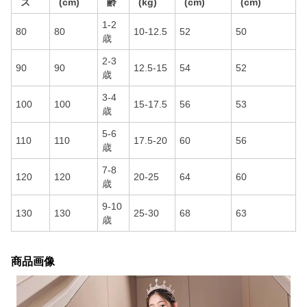
ズ
(cm)
齢
(kg)
(cm)
(cm)
1-2
80
80
10-12.5
52
50
歳
2-3
90
90
12.5-15
54
52
歳
3-4
100
100
15-17.5
56
53
歳
5-6
110
110
17.5-20
60
56
歳
7-8
120
120
20-25
64
60
歳
9-10
130
130
25-30
68
63
歳
商品画像