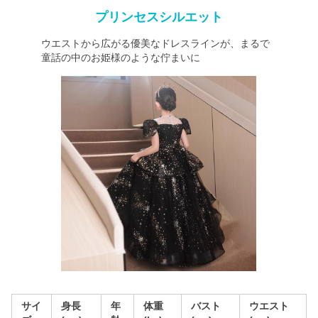
プリンセスシルエット
ウエストから広がる優美なドレスラインが、まるで
童話の中のお姫様のような佇まいに
サイ
身長
年
体重
バスト
ウエスト