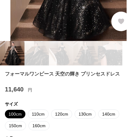
フォーマルワンピース 天空の輝き プリンセスドレス
11,640
円
サイズ
100cm
110cm
120cm
130cm
140cm
150cm
160cm