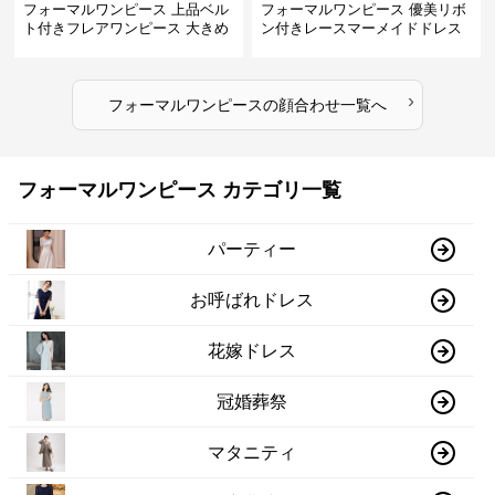
フォーマルワンピース 上品ベル
フォーマルワンピース 優美リボ
ト付きフレアワンピース 大きめ
ン付きレースマーメイドドレス
サイズ
›
フォーマルワンピース
の
顔合わせ
一覧へ
フォーマルワンピース カテゴリ一覧
パーティー
お呼ばれドレス
花嫁ドレス
冠婚葬祭
マタニティ