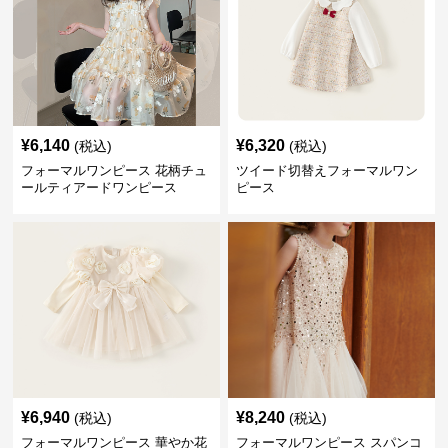
¥
6,140
¥
6,320
(税込)
(税込)
フォーマルワンピース 花柄チュ
ツイード切替えフォーマルワン
ールティアードワンピース
ピース
¥
6,940
¥
8,240
(税込)
(税込)
フォーマルワンピース 華やか花
フォーマルワンピース スパンコ