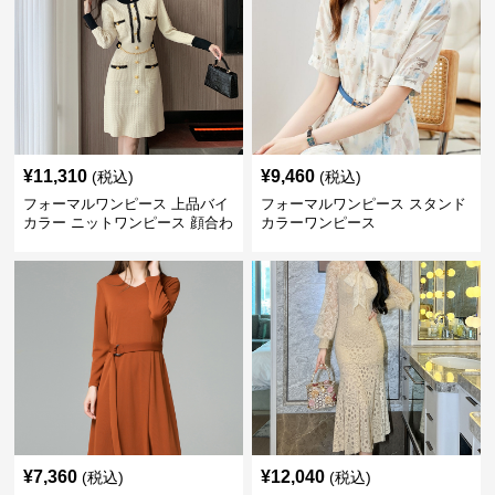
¥
11,310
¥
9,460
(税込)
(税込)
フォーマルワンピース 上品バイ
フォーマルワンピース スタンド
カラー ニットワンピース 顔合わ
カラーワンピース
せ 膝上丈 秋冬
¥
7,360
¥
12,040
(税込)
(税込)