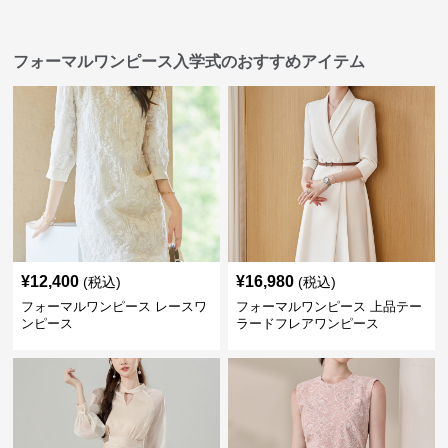
フォーマルワンピース入学式のおすすめアイテム
¥
12,400
¥
16,980
(税込)
(税込)
フォーマルワンピース レースワ
フォーマルワンピース 上品テー
ンピース
ラードフレアワンピース