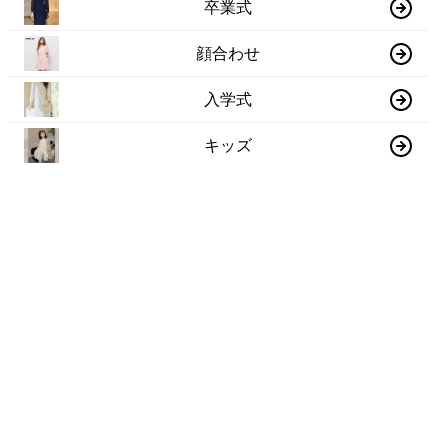
卒業式
顔合わせ
入学式
キッズ