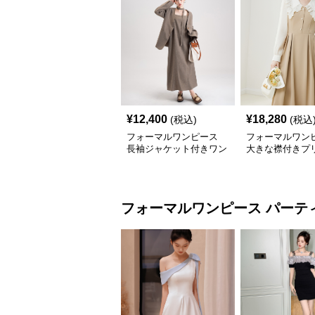
¥
12,400
¥
18,280
(税込)
(税込
フォーマルワンピース
フォーマルワン
長袖ジャケット付きワン
大きな襟付きプ
ピース
ンピース
フォーマルワンピース
パーテ