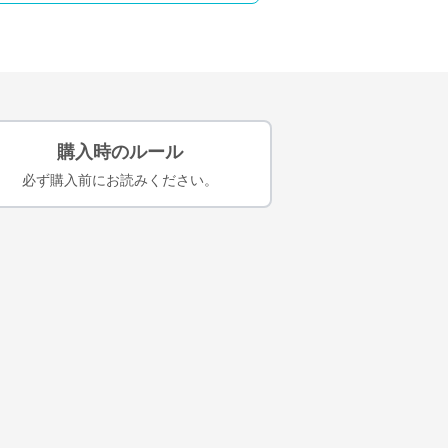
購入時のルール
必ず購入前にお読みください。