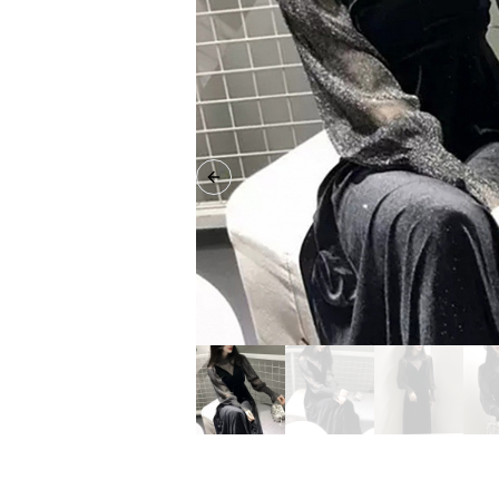
Previous slide