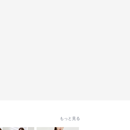
もっと見る