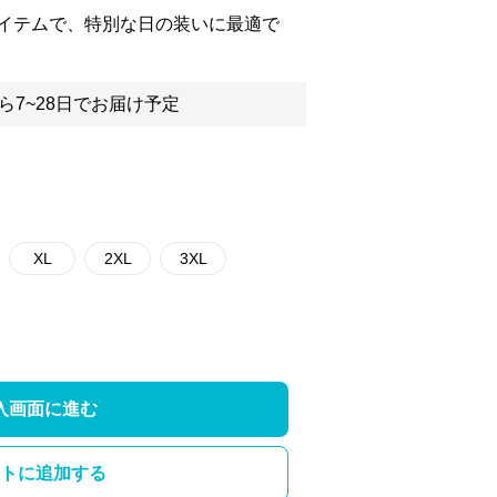
イテムで、特別な日の装いに最適で
ら7~28日でお届け予定
XL
2XL
3XL
入画面に進む
トに追加する