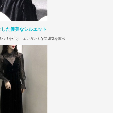
とした優美なシルエット
リハリを付け、エレガントな雰囲気を演出