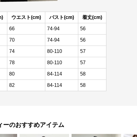
)
ウエスト(cm)
バスト(cm)
着丈(cm)
66
74-94
56
70
74-94
56
74
80-110
57
78
80-110
57
80
84-114
58
82
84-114
58
ィー
のおすすめアイテム