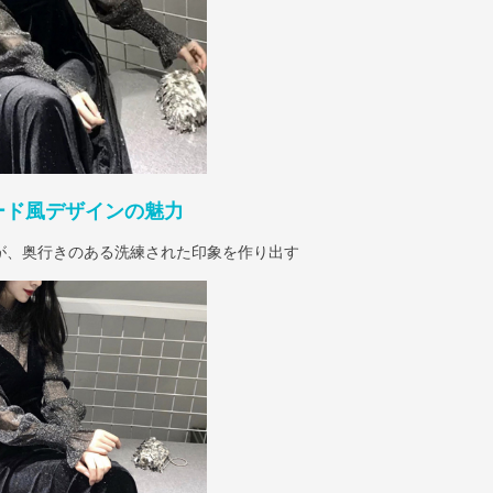
ード風デザインの魅力
が、奥行きのある洗練された印象を作り出す