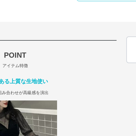
POINT
アイテム特徴
ある上質な生地使い
組み合わせが高級感を演出