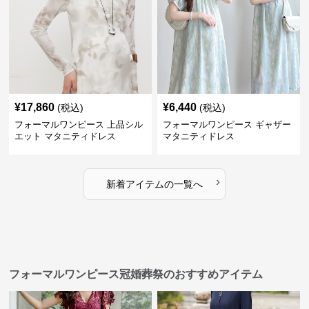
¥
17,860
¥
6,440
(税込)
(税込)
フォーマルワンピース 上品シル
フォーマルワンピース ギャザー
エット マタニティドレス
マタニティドレス
›
新着アイテムの一覧へ
フォーマルワンピース冠婚葬祭のおすすめアイテム