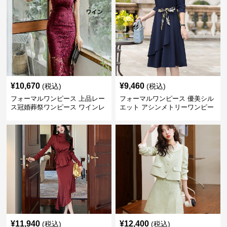
¥
10,670
¥
9,460
(税込)
(税込)
フォーマルワンピース 上品レー
フォーマルワンピース 優美シル
ス冠婚葬祭ワンピース ワインレ
エット アシンメトリーワンピー
ッド
ス
¥
11,940
¥
12,400
(税込)
(税込)