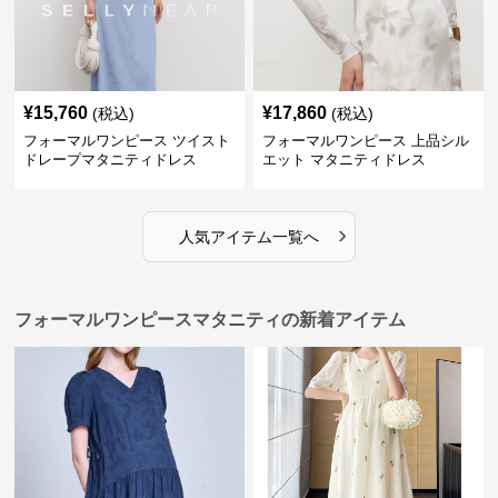
¥
15,760
¥
17,860
(税込)
(税込)
フォーマルワンピース ツイスト
フォーマルワンピース 上品シル
ドレープマタニティドレス
エット マタニティドレス
›
人気アイテム一覧へ
フォーマルワンピースマタニティの新着アイテム