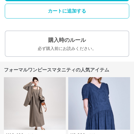
カートに追加する
購入時のルール
必ず購入前にお読みください。
フォーマルワンピースマタニティの人気アイテム