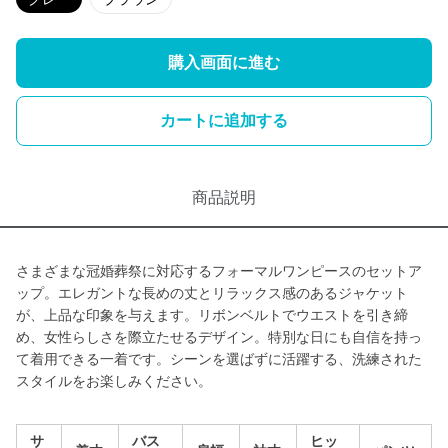
購入画面に進む
カートに追加する
商品説明
さまざまな冠婚葬祭に対応するフォーマルワンピースのセットア
ップ。エレガントな長めの丈とリラックス感のあるジャケット
が、上品な印象を与えます。リボンベルトでウエストを引き締
め、女性らしさを際立たせるデザイン。特別な日にも自信を持っ
て着用できる一着です。シーンを選ばずに活躍する、洗練された
スタイルをお楽しみください。
サ
バス
ヒッ