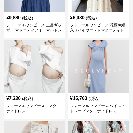
¥
9,880
¥
6,480
(税込)
(税込)
フォーマルワンピース 上品ギャ
フォーマルワンピース 花柄刺繍
ザー マタニティフォーマルドレ
入りハイウエストマタニティド
ス
レス
¥
7,320
¥
15,760
(税込)
(税込)
フォーマルワンピース マタニ
フォーマルワンピース ツイスト
ティドレス
ドレープマタニティドレス