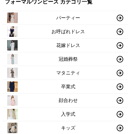
フォーマルワンピース カテゴリ一覧
パーティー
お呼ばれドレス
花嫁ドレス
冠婚葬祭
マタニティ
卒業式
顔合わせ
入学式
キッズ