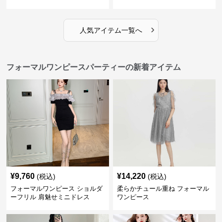
›
人気アイテム一覧へ
フォーマルワンピースパーティーの新着アイテム
¥
9,760
¥
14,220
(税込)
(税込)
フォーマルワンピース ショルダ
柔らかチュール重ね フォーマル
ーフリル 肩魅せミニドレス
ワンピース