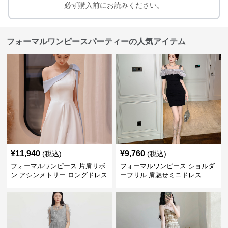
必ず購入前にお読みください。
フォーマルワンピースパーティーの人気アイテム
¥
11,940
¥
9,760
(税込)
(税込)
フォーマルワンピース 片肩リボ
フォーマルワンピース ショルダ
ン アシンメトリー ロングドレス
ーフリル 肩魅せミニドレス