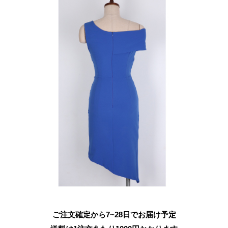
ご注文確定から7~28日でお届け予定