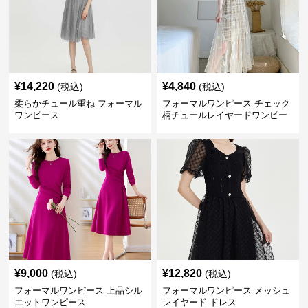
¥
14,220
¥
4,840
(税込)
(税込)
柔らかチュール重ね フォーマル
フォーマルワンピース チェック
ワンピース
柄チュールレイヤードワンピー
ス
¥
9,000
¥
12,820
(税込)
(税込)
フォーマルワンピース 上品シル
フォーマルワンピース メッシュ
エットワンピース
レイヤード ドレス