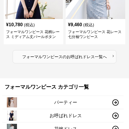
¥
10,780
¥
9,460
(税込)
(税込)
フォーマルワンピース 花柄レー
フォーマルワンピース 花レース
ス ミディアム丈パールボタン
七分袖ワンピース
›
フォーマルワンピース
の
お呼ばれドレス
一覧へ
フォーマルワンピース カテゴリ一覧
パーティー
お呼ばれドレス
花嫁ドレス