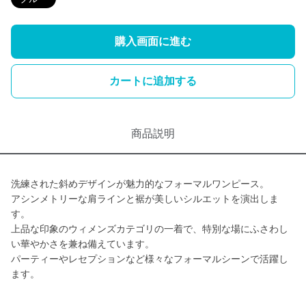
購入画面に進む
カートに追加する
商品説明
洗練された斜めデザインが魅力的なフォーマルワンピース。
アシンメトリーな肩ラインと裾が美しいシルエットを演出しま
す。
上品な印象のウィメンズカテゴリの一着で、特別な場にふさわし
い華やかさを兼ね備えています。
パーティーやレセプションなど様々なフォーマルシーンで活躍し
ます。