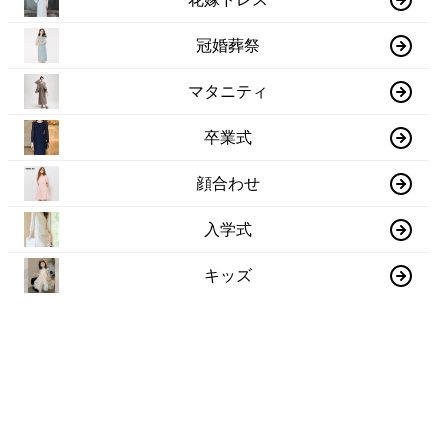
冠婚葬祭
マタニティ
卒業式
顔合わせ
入学式
キッズ