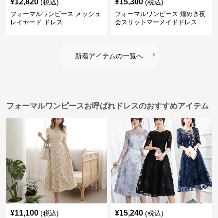
¥
12,820
¥
15,300
(税込)
(税込)
フォーマルワンピース メッシュ
フォーマルワンピース 煌めき夜
レイヤード ドレス
会スリットマーメイドドレス
›
新着アイテムの一覧へ
フォーマルワンピースお呼ばれドレスのおすすめアイテム
¥
11,100
¥
15,240
(税込)
(税込)