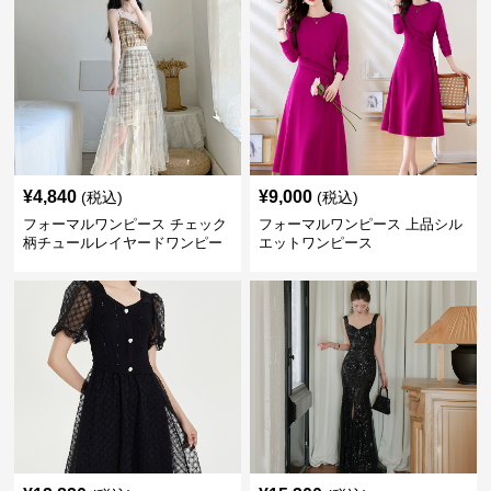
¥
4,840
¥
9,000
(税込)
(税込)
フォーマルワンピース チェック
フォーマルワンピース 上品シル
柄チュールレイヤードワンピー
エットワンピース
ス