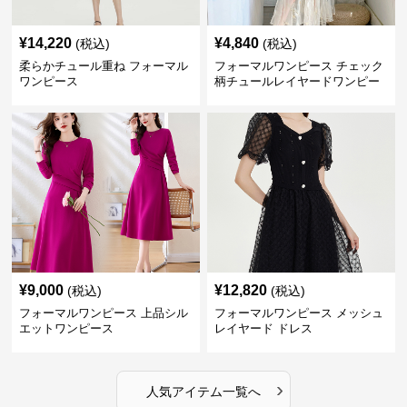
¥
14,220
¥
4,840
(税込)
(税込)
柔らかチュール重ね フォーマル
フォーマルワンピース チェック
ワンピース
柄チュールレイヤードワンピー
ス
¥
9,000
¥
12,820
(税込)
(税込)
フォーマルワンピース 上品シル
フォーマルワンピース メッシュ
エットワンピース
レイヤード ドレス
›
人気アイテム一覧へ