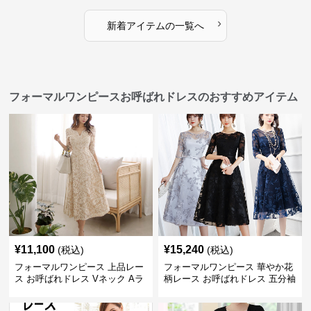
›
新着アイテムの一覧へ
フォーマルワンピースお呼ばれドレスのおすすめアイテム
¥
11,100
¥
15,240
(税込)
(税込)
フォーマルワンピース 上品レー
フォーマルワンピース 華やか花
ス お呼ばれドレス Vネック Aラ
柄レース お呼ばれドレス 五分袖
イン 長袖ワンピース
ミモレ丈 結婚式 フレアワンピー
ス