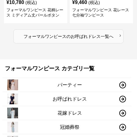
¥
10,780
¥
9,460
(税込)
(税込)
フォーマルワンピース 花柄レー
フォーマルワンピース 花レース
ス ミディアム丈パールボタン
七分袖ワンピース
›
フォーマルワンピース
の
お呼ばれドレス
一覧へ
フォーマルワンピース カテゴリ一覧
パーティー
お呼ばれドレス
花嫁ドレス
冠婚葬祭