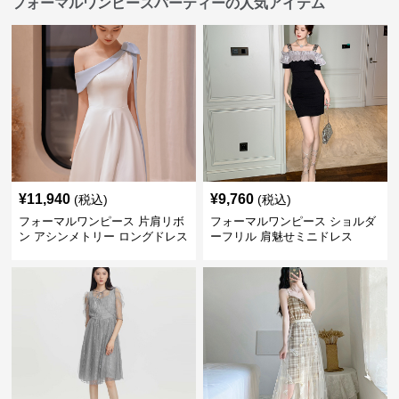
フォーマルワンピースパーティーの人気アイテム
¥
11,940
¥
9,760
(税込)
(税込)
フォーマルワンピース 片肩リボ
フォーマルワンピース ショルダ
ン アシンメトリー ロングドレス
ーフリル 肩魅せミニドレス