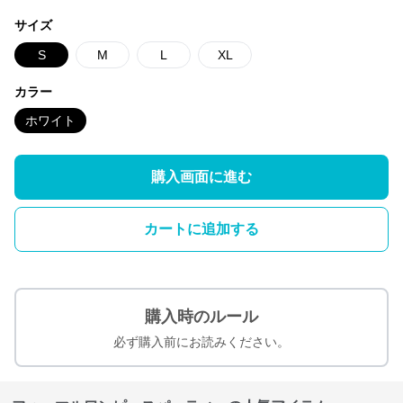
サイズ
S
M
L
XL
カラー
ホワイト
購入画面に進む
カートに追加する
購入時のルール
必ず購入前にお読みください。