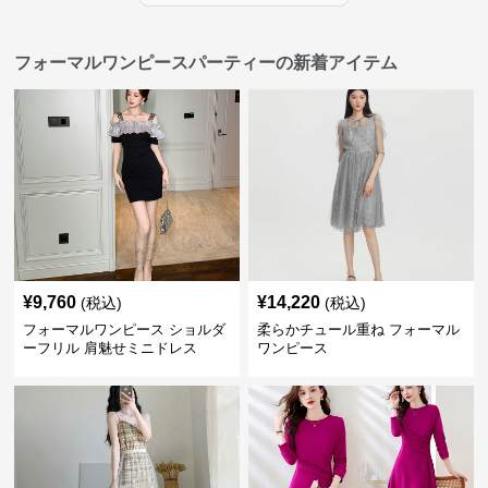
フォーマルワンピースパーティーの新着アイテム
¥
9,760
¥
14,220
(税込)
(税込)
フォーマルワンピース ショルダ
柔らかチュール重ね フォーマル
ーフリル 肩魅せミニドレス
ワンピース