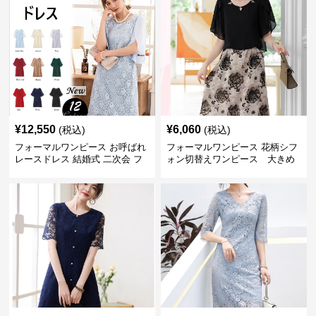
¥
12,550
¥
6,060
(税込)
(税込)
フォーマルワンピース お呼ばれ
フォーマルワンピース 花柄シフ
レースドレス 結婚式 二次会 フ
ォン切替えワンピース 大きめ
ォーマル ワンピース 大きいサイ
サイズ
ズ