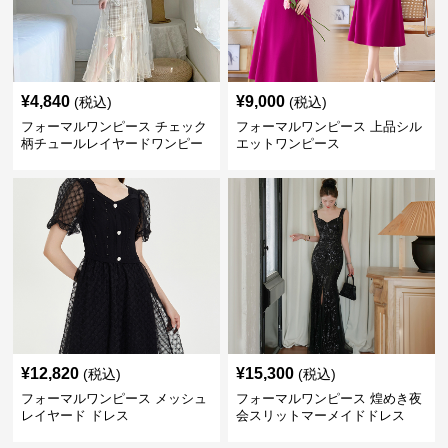
¥
4,840
¥
9,000
(税込)
(税込)
フォーマルワンピース チェック
フォーマルワンピース 上品シル
柄チュールレイヤードワンピー
エットワンピース
ス
¥
12,820
¥
15,300
(税込)
(税込)
フォーマルワンピース メッシュ
フォーマルワンピース 煌めき夜
レイヤード ドレス
会スリットマーメイドドレス