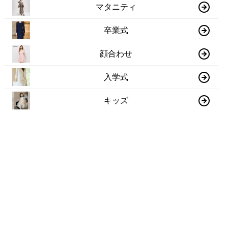
マタニティ
卒業式
顔合わせ
入学式
キッズ