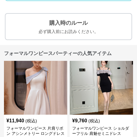
購入時のルール
必ず購入前にお読みください。
フォーマルワンピースパーティーの人気アイテム
¥
11,940
¥
9,760
(税込)
(税込)
フォーマルワンピース 片肩リボ
フォーマルワンピース ショルダ
ン アシンメトリー ロングドレス
ーフリル 肩魅せミニドレス