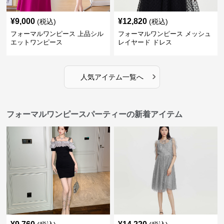
¥
9,000
¥
12,820
(税込)
(税込)
フォーマルワンピース 上品シル
フォーマルワンピース メッシュ
エットワンピース
レイヤード ドレス
›
人気アイテム一覧へ
フォーマルワンピースパーティーの新着アイテム