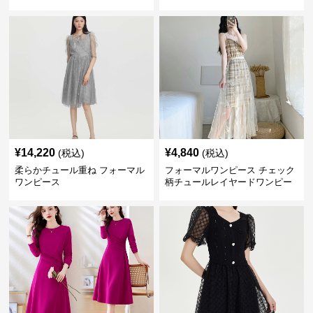
¥
14,220
¥
4,840
(税込)
(税込)
柔らかチュール重ね フォーマル
フォーマルワンピース チェック
ワンピース
柄チュールレイヤードワンピー
ス