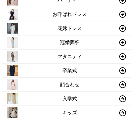
パーティー
お呼ばれドレス
花嫁ドレス
冠婚葬祭
マタニティ
卒業式
顔合わせ
入学式
キッズ