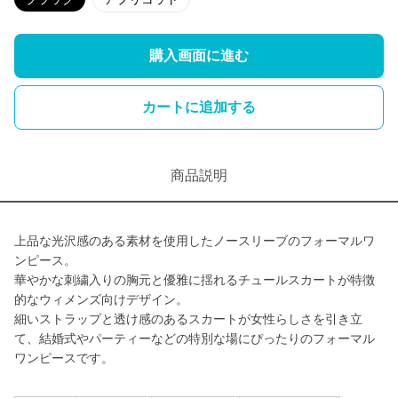
購入画面に進む
カートに追加する
商品説明
上品な光沢感のある素材を使用したノースリーブのフォーマルワ
ンピース。
華やかな刺繍入りの胸元と優雅に揺れるチュールスカートが特徴
的なウィメンズ向けデザイン。
細いストラップと透け感のあるスカートが女性らしさを引き立
て、結婚式やパーティーなどの特別な場にぴったりのフォーマル
ワンピースです。