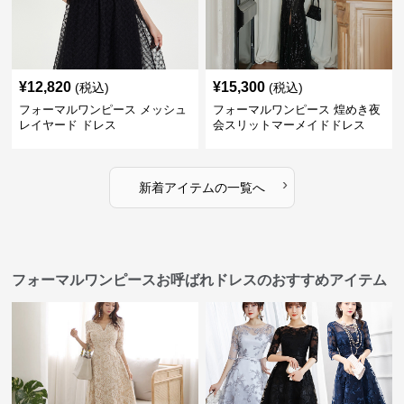
¥
12,820
¥
15,300
(税込)
(税込)
フォーマルワンピース メッシュ
フォーマルワンピース 煌めき夜
レイヤード ドレス
会スリットマーメイドドレス
›
新着アイテムの一覧へ
フォーマルワンピースお呼ばれドレスのおすすめアイテム