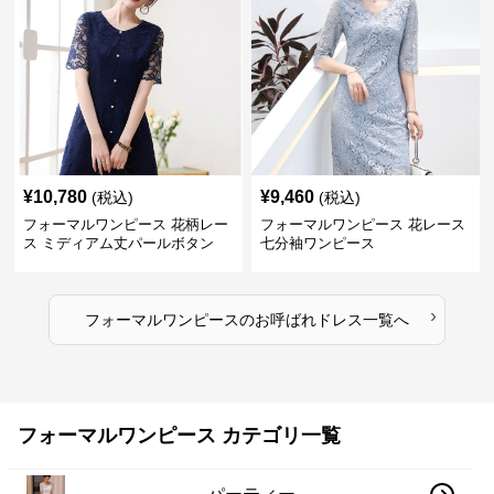
¥
10,780
¥
9,460
(税込)
(税込)
フォーマルワンピース 花柄レー
フォーマルワンピース 花レース
ス ミディアム丈パールボタン
七分袖ワンピース
›
フォーマルワンピース
の
お呼ばれドレス
一覧へ
フォーマルワンピース カテゴリ一覧