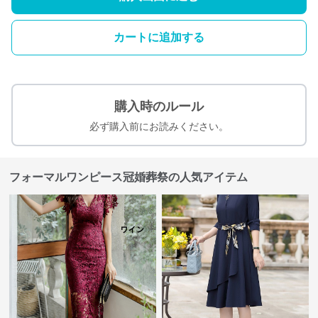
カートに追加する
購入時のルール
必ず購入前にお読みください。
フォーマルワンピース冠婚葬祭の人気アイテム