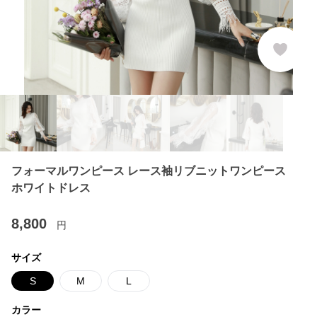
フォーマルワンピース レース袖リブニットワンピース
ホワイトドレス
8,800
円
サイズ
S
M
L
カラー