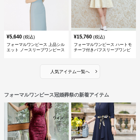
¥
5,640
¥
15,760
(税込)
(税込)
フォーマルワンピース 上品シル
フォーマルワンピース ハートモ
エット ノースリーブワンピース
チーフ付きパフスリーブワンピ
ース
›
人気アイテム一覧へ
フォーマルワンピース冠婚葬祭の新着アイテム