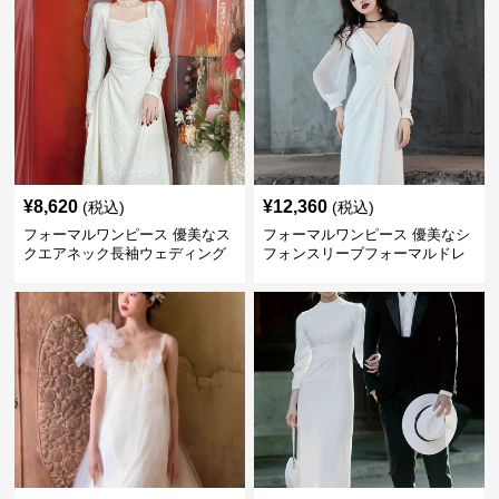
¥
8,620
¥
12,360
(税込)
(税込)
フォーマルワンピース 優美なス
フォーマルワンピース 優美なシ
クエアネック長袖ウェディング
フォンスリーブフォーマルドレ
ドレス
ス ウエディング