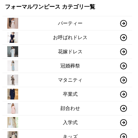
フォーマルワンピース カテゴリ一覧
パーティー
お呼ばれドレス
花嫁ドレス
冠婚葬祭
マタニティ
卒業式
顔合わせ
入学式
キッズ