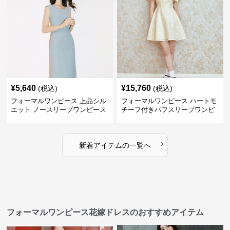
¥
5,640
¥
15,760
(税込)
(税込)
フォーマルワンピース 上品シル
フォーマルワンピース ハートモ
エット ノースリーブワンピース
チーフ付きパフスリーブワンピ
ース
›
新着アイテムの一覧へ
フォーマルワンピース花嫁ドレスのおすすめアイテム