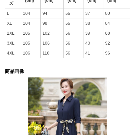
(cm)
(cm)
(cm)
(cm)
(cm)
ズ
L
104
94
55
37
80
XL
104
98
55
38
84
2XL
105
102
56
39
88
3XL
105
106
56
40
92
4XL
106
110
56
41
96
商品画像