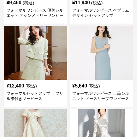
¥
9,460
¥
11,940
(税込)
(税込)
フォーマルワンピース 優美シル
フォーマルワンピース ペプラム
エット アシンメトリーワンピー
デザイン セットアップ
ス
¥
12,400
¥
5,640
(税込)
(税込)
フォーマルセットアップ フリ
フォーマルワンピース 上品シル
ル襟付きツーピース
エット ノースリーブワンピース