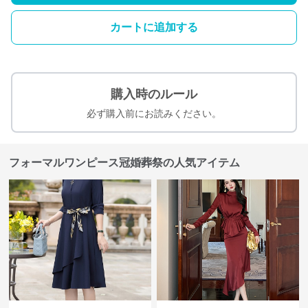
カートに追加する
購入時のルール
必ず購入前にお読みください。
フォーマルワンピース冠婚葬祭の人気アイテム