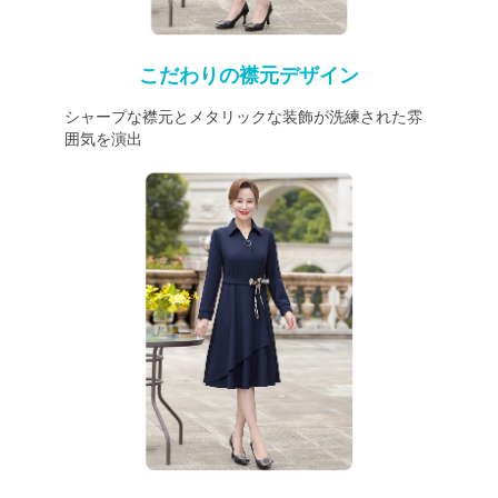
こだわりの襟元デザイン
シャープな襟元とメタリックな装飾が洗練された雰
囲気を演出