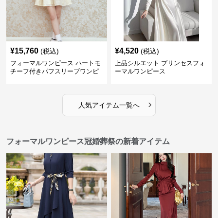
¥
15,760
¥
4,520
(税込)
(税込)
フォーマルワンピース ハートモ
上品シルエット プリンセスフォ
チーフ付きパフスリーブワンピ
ーマルワンピース
ース
›
人気アイテム一覧へ
フォーマルワンピース冠婚葬祭の新着アイテム