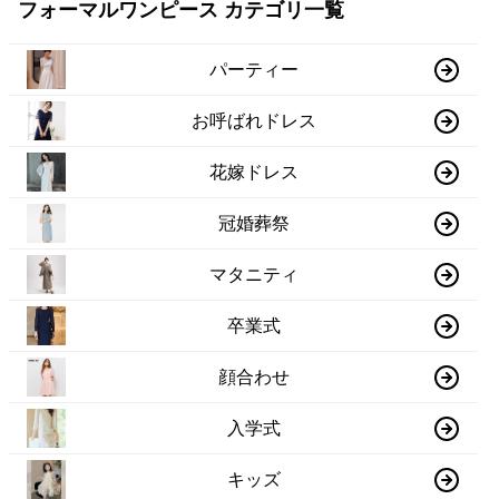
フォーマルワンピース カテゴリ一覧
パーティー
お呼ばれドレス
花嫁ドレス
冠婚葬祭
マタニティ
卒業式
顔合わせ
入学式
キッズ