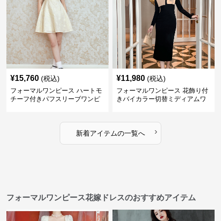
¥
15,760
¥
11,980
(税込)
(税込)
フォーマルワンピース ハートモ
フォーマルワンピース 花飾り付
チーフ付きパフスリーブワンピ
きバイカラー切替ミディアムワ
ース
ンピース
›
新着アイテムの一覧へ
フォーマルワンピース花嫁ドレスのおすすめアイテム