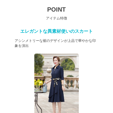
POINT
アイテム特徴
エレガントな異素材使いのスカート
アシンメトリーな裾のデザインが上品で華やかな印
象を演出