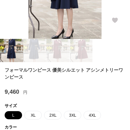
フォーマルワンピース 優美シルエット アシンメトリーワ
ンピース
9,460
円
サイズ
L
XL
2XL
3XL
4XL
カラー