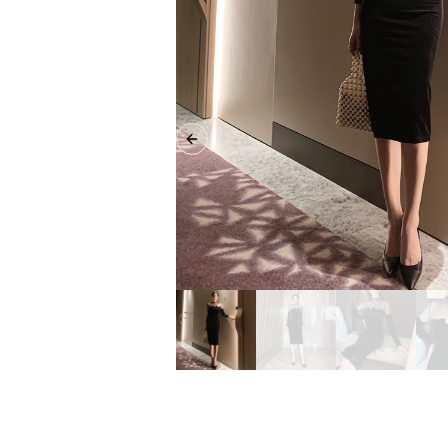
Previous slide