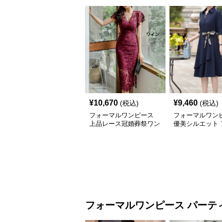
¥
10,670
¥
9,460
(税込)
(税込)
フォーマルワンピース
フォーマルワン
上品レース冠婚葬祭ワン
優美シルエット 
ピース ワインレッド
メトリーワンピ
フォーマルワンピース
パーテ