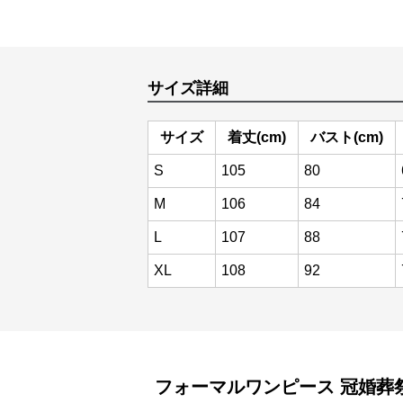
サイズ詳細
サイズ
着丈(cm)
バスト(cm)
S
105
80
M
106
84
L
107
88
XL
108
92
フォーマルワンピース
冠婚葬