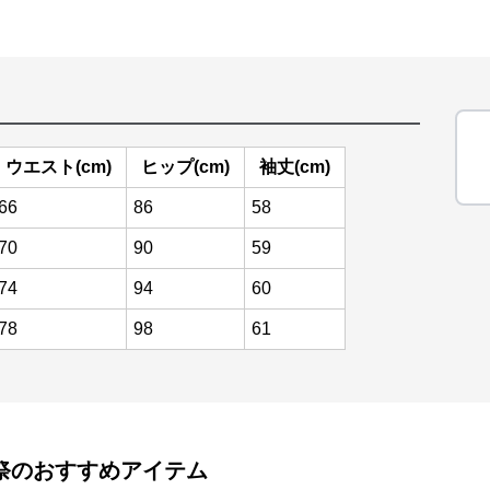
ウエスト(cm)
ヒップ(cm)
袖丈(cm)
66
86
58
70
90
59
74
94
60
78
98
61
祭
のおすすめアイテム