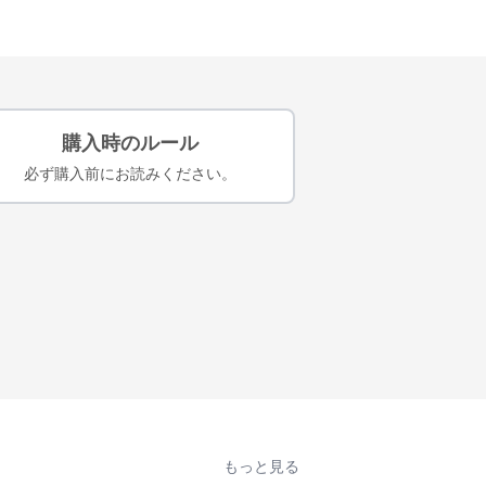
購入時のルール
必ず購入前にお読みください。
もっと見る