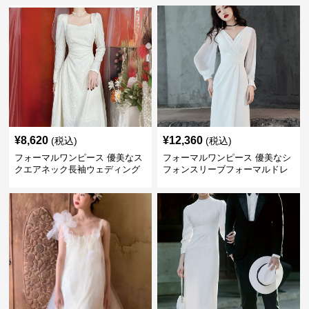
¥
8,620
¥
12,360
(税込)
(税込)
フォーマルワンピース 優美なス
フォーマルワンピース 優美なシ
クエアネック長袖ウェディング
フォンスリーブフォーマルドレ
ドレス
ス ウエディング