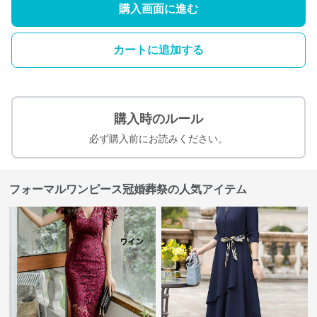
購入画面に進む
カートに追加する
購入時のルール
必ず購入前にお読みください。
フォーマルワンピース冠婚葬祭の人気アイテム