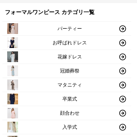
フォーマルワンピース カテゴリ一覧
パーティー
お呼ばれドレス
花嫁ドレス
冠婚葬祭
マタニティ
卒業式
顔合わせ
入学式