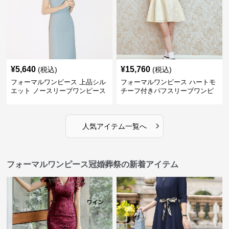
¥
5,640
¥
15,760
(税込)
(税込)
フォーマルワンピース 上品シル
フォーマルワンピース ハートモ
エット ノースリーブワンピース
チーフ付きパフスリーブワンピ
ース
›
人気アイテム一覧へ
フォーマルワンピース冠婚葬祭の新着アイテム