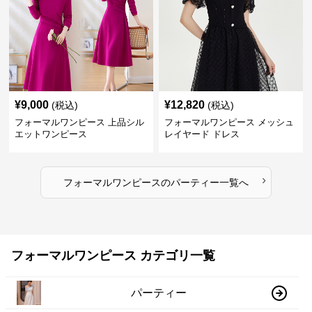
¥
9,000
¥
12,820
(税込)
(税込)
フォーマルワンピース 上品シル
フォーマルワンピース メッシュ
エットワンピース
レイヤード ドレス
›
フォーマルワンピース
の
パーティー
一覧へ
フォーマルワンピース カテゴリ一覧
パーティー