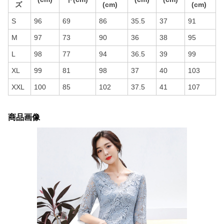
ズ
(cm)
(cm)
S
96
69
86
35.5
37
91
M
97
73
90
36
38
95
L
98
77
94
36.5
39
99
XL
99
81
98
37
40
103
XXL
100
85
102
37.5
41
107
商品画像