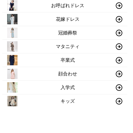
お呼ばれドレス
花嫁ドレス
冠婚葬祭
マタニティ
卒業式
顔合わせ
入学式
キッズ