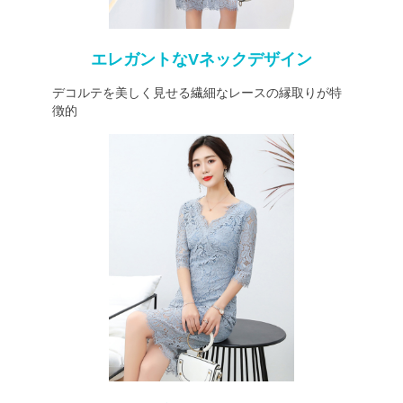
エレガントなVネックデザイン
デコルテを美しく見せる繊細なレースの縁取りが特
徴的