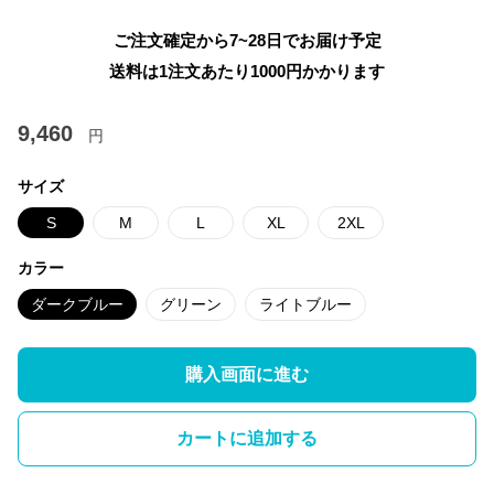
ご注文確定から7~28日でお届け予定
送料は1注文あたり
1000
円かかります
9,460
円
サイズ
S
M
L
XL
2XL
カラー
ダークブルー
グリーン
ライトブルー
購入画面に進む
カートに追加する