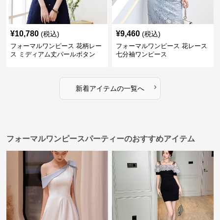
¥
10,780
¥
9,460
(税込)
(税込)
フォーマルワンピース 花柄レー
フォーマルワンピース 花レース
ス ミディアム丈パールボタン
七分袖ワンピース
›
新着アイテムの一覧へ
フォーマルワンピースパーティーのおすすめアイテム