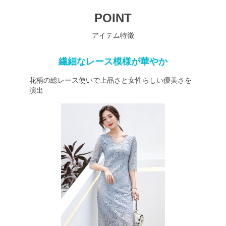
POINT
アイテム特徴
繊細なレース模様が華やか
花柄の総レース使いで上品さと女性らしい優美さを
演出