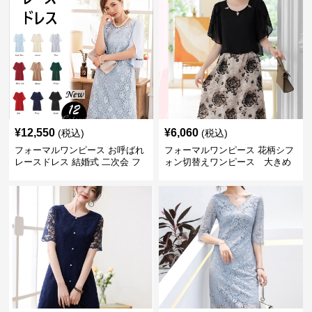
¥
12,550
¥
6,060
(税込)
(税込)
フォーマルワンピース お呼ばれ
フォーマルワンピース 花柄シフ
レースドレス 結婚式 二次会 フ
ォン切替えワンピース 大きめ
ォーマル ワンピース 大きいサイ
サイズ
ズ