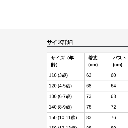
サイズ詳細
サイズ（年
着丈
バスト
齢）
(cm)
(cm)
110 (3歳)
63
60
120 (4-5歳)
68
64
130 (6-7歳)
73
68
140 (8-9歳)
78
72
150 (10-11歳)
83
76