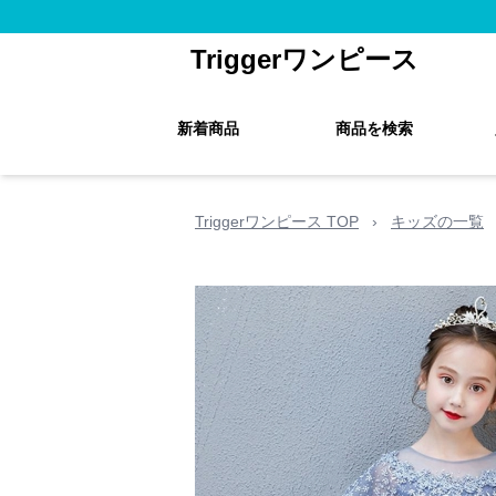
Triggerワンピース
新着商品
商品を検索
Triggerワンピース TOP
›
キッズの一覧