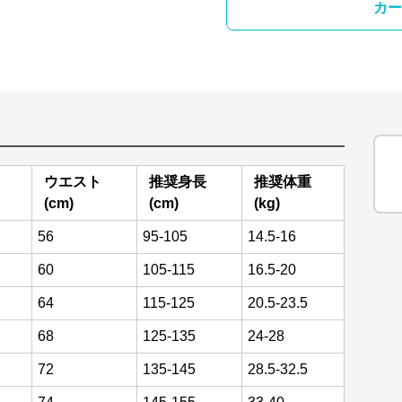
カー
ウエスト
推奨身長
推奨体重
(cm)
(cm)
(kg)
56
95-105
14.5-16
60
105-115
16.5-20
64
115-125
20.5-23.5
68
125-135
24-28
72
135-145
28.5-32.5