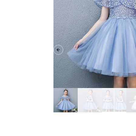
Previous slide