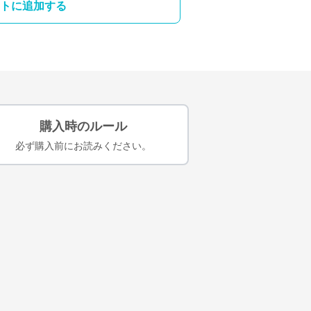
トに追加する
購入時のルール
必ず購入前にお読みください。