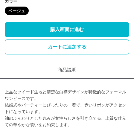
カラー
ベージュ
購入画面に進む
カートに追加する
商品説明
上品なツイード生地と清楚な白襟デザインが特徴的なフォーマル
ワンピースです。
結婚式やパーティーにぴったりの一着で、赤いリボンがアクセン
トになっています。
袖のふんわりとした丸みが女性らしさを引き立てる、上質な仕立
ての華やかな装いをお約束します。