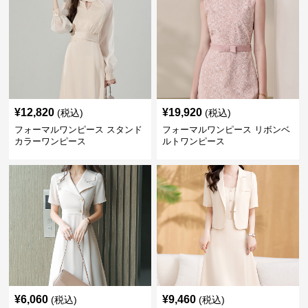
¥
12,820
¥
19,920
(税込)
(税込)
フォーマルワンピース スタンド
フォーマルワンピース リボンベ
カラーワンピース
ルトワンピース
¥
6,060
¥
9,460
(税込)
(税込)