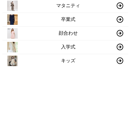
マタニティ
卒業式
顔合わせ
入学式
キッズ