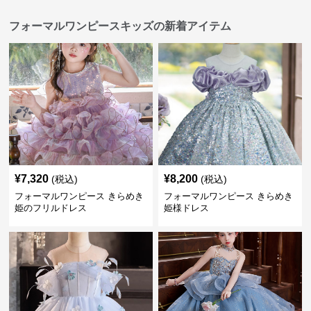
フォーマルワンピースキッズの新着アイテム
¥
7,320
¥
8,200
(税込)
(税込)
フォーマルワンピース きらめき
フォーマルワンピース きらめき
姫のフリルドレス
姫様ドレス