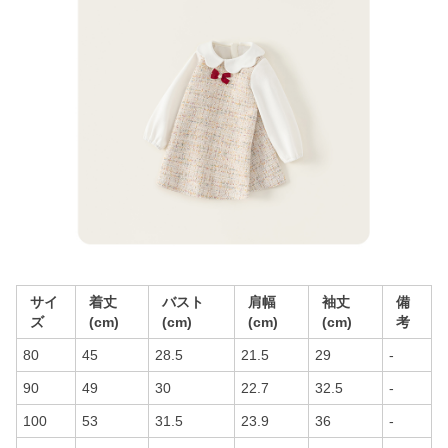
サイ
着丈
バスト
肩幅
袖丈
備
ズ
(cm)
(cm)
(cm)
(cm)
考
80
45
28.5
21.5
29
-
90
49
30
22.7
32.5
-
100
53
31.5
23.9
36
-