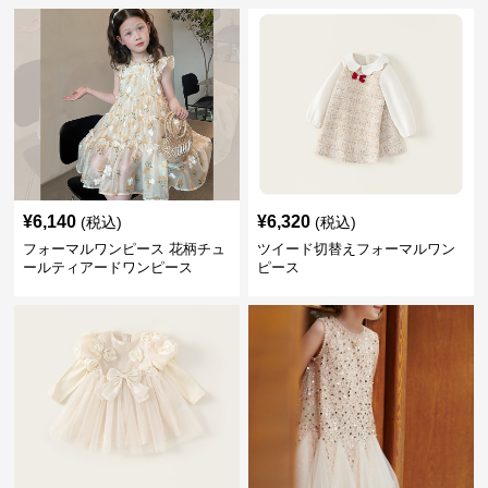
¥
6,140
¥
6,320
(税込)
(税込)
フォーマルワンピース 花柄チュ
ツイード切替えフォーマルワン
ールティアードワンピース
ピース