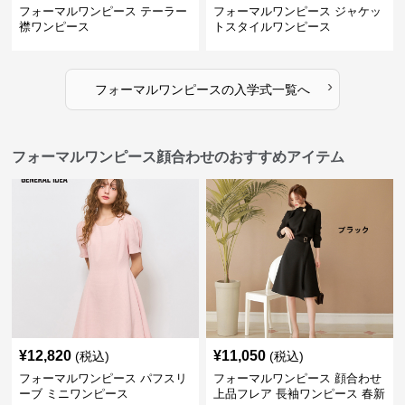
フォーマルワンピース テーラー
フォーマルワンピース ジャケッ
襟ワンピース
トスタイルワンピース
›
フォーマルワンピース
の
入学式
一覧へ
フォーマルワンピース顔合わせのおすすめアイテム
¥
12,820
¥
11,050
(税込)
(税込)
フォーマルワンピース パフスリ
フォーマルワンピース 顔合わせ
ーブ ミニワンピース
上品フレア 長袖ワンピース 春新