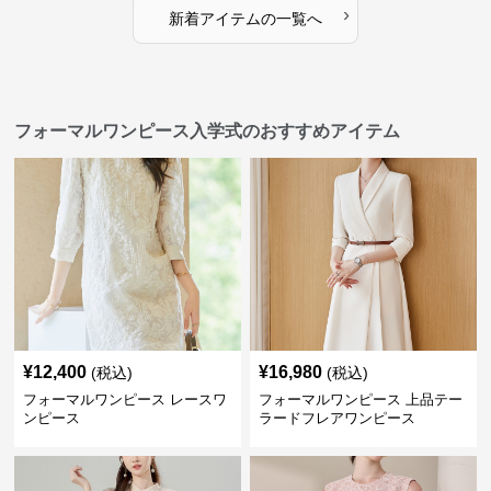
›
新着アイテムの一覧へ
フォーマルワンピース入学式のおすすめアイテム
¥
12,400
¥
16,980
(税込)
(税込)
フォーマルワンピース レースワ
フォーマルワンピース 上品テー
ンピース
ラードフレアワンピース