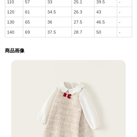
110
57
33
25.1
39.5
-
120
61
34.5
26.3
43
-
130
65
36
27.5
46.5
-
140
69
37.5
28.7
50
-
商品画像