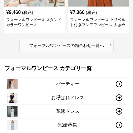
¥
9,460
¥
7,360
(税込)
(税込)
フォーマルワンピース スタンド
フォーマルワンピース 上品ベル
カラーワンピース
ト付きフレアワンピース 大きめ
サイズ
›
フォーマルワンピース
の
顔合わせ
一覧へ
フォーマルワンピース カテゴリ一覧
パーティー
お呼ばれドレス
花嫁ドレス
冠婚葬祭