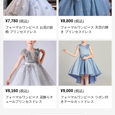
¥
7,780
¥
8,800
(税込)
(税込)
フォーマルワンピース お花の妖
フォーマルワンピース 天空の輝
精 プリンセスドレス
き プリンセスドレス
¥
8,160
¥
9,000
(税込)
(税込)
フォーマルワンピース 花飾りチ
フォーマルワンピース リボン付
ュールプリンセスドレス
きテールカットドレス