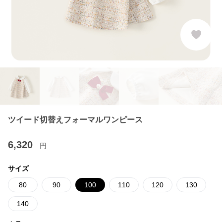
ツイード切替えフォーマルワンピース
6,320
円
サイズ
80
90
100
110
120
130
140