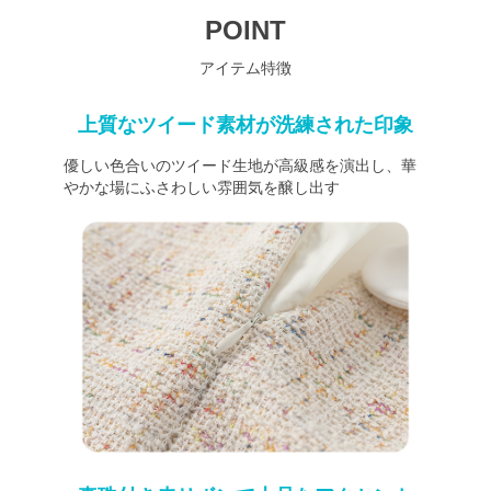
POINT
アイテム特徴
上質なツイード素材が洗練された印象
優しい色合いのツイード生地が高級感を演出し、華
やかな場にふさわしい雰囲気を醸し出す