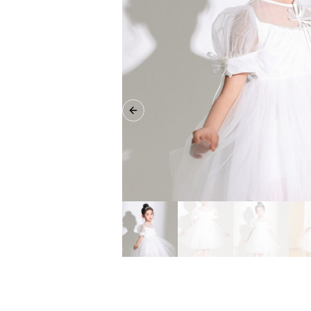
Previous slide