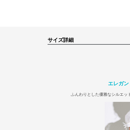
サイズ詳細
エレガン
ふんわりとした優雅なシルエッ