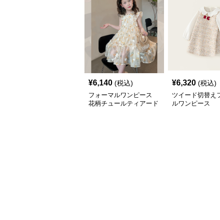
¥
6,140
¥
6,320
(税込)
(税込)
フォーマルワンピース
ツイード切替え
花柄チュールティアード
ルワンピース
ワンピース