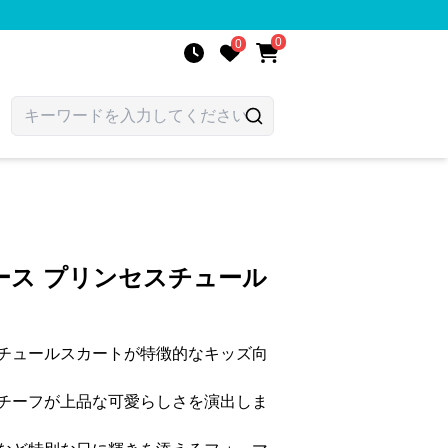
0
0
ース プリンセスチュール
チュールスカートが特徴的なキッズ向
チーフが上品な可愛らしさを演出しま