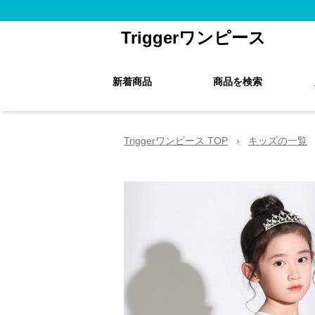
Triggerワンピース
新着商品
商品を検索
Triggerワンピース TOP
›
キッズの一覧