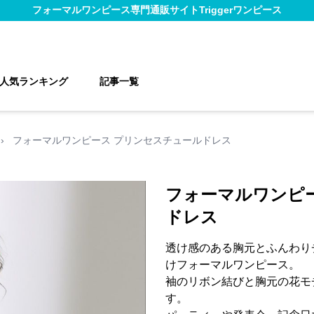
フォーマルワンピース
専門通販サイト
Triggerワンピース
人気ランキング
記事一覧
›
フォーマルワンピース プリンセスチュールドレス
フォーマルワンピ
ドレス
透け感のある胸元とふんわり
けフォーマルワンピース。
袖のリボン結びと胸元の花モ
す。