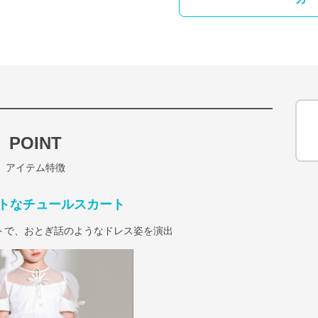
POINT
アイテム特徴
トなチュールスカート
トで、おとぎ話のようなドレス姿を演出