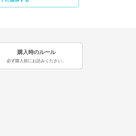
購入時のルール
必ず購入前にお読みください。