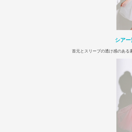
シアー
首元とスリーブの透け感のある