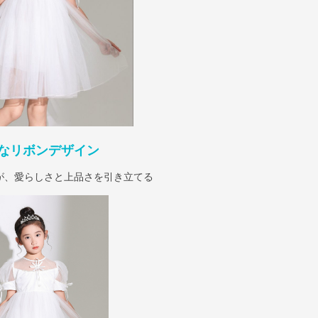
なリボンデザイン
が、愛らしさと上品さを引き立てる