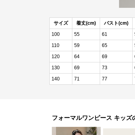
サイズ
着丈(cm)
バスト(cm)
100
55
61
110
59
65
120
64
69
130
69
73
140
71
77
フォーマルワンピース
キッズ