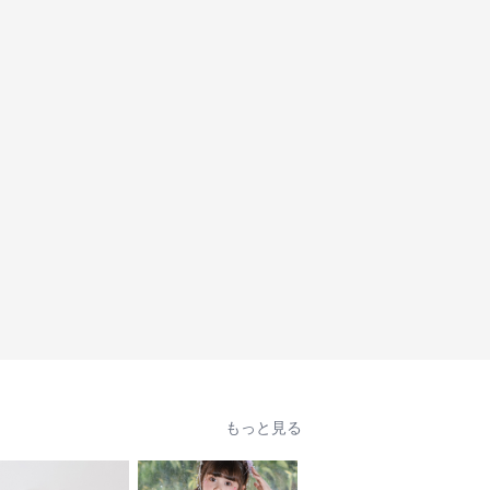
もっと見る