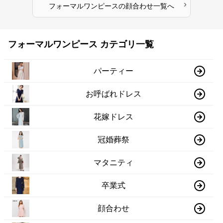
›
フォーマルワンピース
の
顔合わせ
一覧へ
フォーマルワンピース カテゴリ一覧
パーティー
お呼ばれドレス
花嫁ドレス
冠婚葬祭
マタニティ
卒業式
顔合わせ