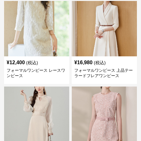
¥
12,400
¥
16,980
(税込)
(税込)
フォーマルワンピース レースワ
フォーマルワンピース 上品テー
ンピース
ラードフレアワンピース