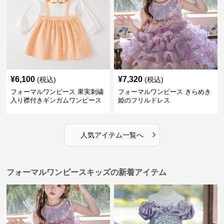
¥
6,100
¥
7,320
(税込)
(税込)
フォーマルワンピース 果実刺繍
フォーマルワンピース きらめき
入り襟付きギンガムワンピース
姫のフリルドレス
›
人気アイテム一覧へ
フォーマルワンピースキッズの新着アイテム