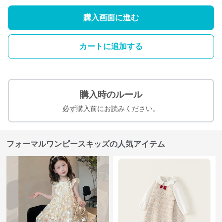
購入画面に進む
カートに追加する
購入時のルール
必ず購入前にお読みください。
フォーマルワンピースキッズの人気アイテム