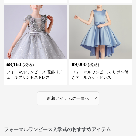
¥
8,160
¥
9,000
(税込)
(税込)
フォーマルワンピース 花飾りチ
フォーマルワンピース リボン付
ュールプリンセスドレス
きテールカットドレス
›
新着アイテムの一覧へ
フォーマルワンピース入学式のおすすめアイテム