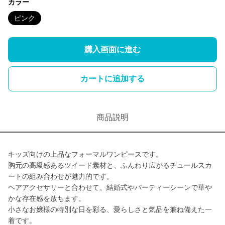
カラー
ピンク
購入画面に進む
カートに追加する
商品説明
キッズ向けの上品なフォーマルワンピースです。
胸元の高級感あるツイード素材と、ふんわり広がるチュールスカ
ートの組み合わせが魅力的です。
ヘアアクセサリーと合わせて、結婚式やパーティーシーンで華や
かな存在感を放ちます。
小さなお嬢様の特別な日を彩る、愛らしさと気品を兼ね備えた一
着です。