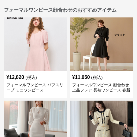
フォーマルワンピース顔合わせのおすすめアイテム
¥
12,820
¥
11,050
(税込)
(税込)
フォーマルワンピース パフスリ
フォーマルワンピース 顔合わせ
ーブ ミニワンピース
上品フレア 長袖ワンピース 春新
作