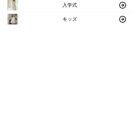
入学式
キッズ