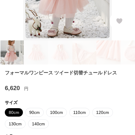
フォーマルワンピース ツイード切替チュールドレス
6,620
円
サイズ
80cm
90cm
100cm
110cm
120cm
130cm
140cm