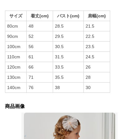
サイズ
着丈(cm)
バスト(cm)
肩幅(cm)
80cm
48
28.5
21.5
90cm
52
29.5
22.5
100cm
56
30.5
23.5
110cm
61
31.5
24.5
120cm
66
33.5
26
130cm
71
35.5
28
140cm
76
38
30
商品画像