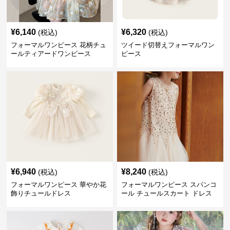
¥
6,140
¥
6,320
(税込)
(税込)
フォーマルワンピース 花柄チュ
ツイード切替えフォーマルワン
ールティアードワンピース
ピース
¥
6,940
¥
8,240
(税込)
(税込)
フォーマルワンピース 華やか花
フォーマルワンピース スパンコ
飾りチュールドレス
ール チュールスカート ドレス