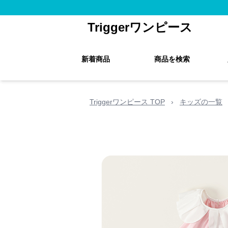
Triggerワンピース
新着商品
商品を検索
Triggerワンピース TOP
›
キッズの一覧