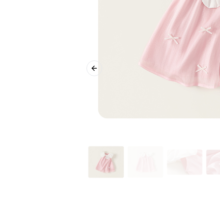
Previous slide