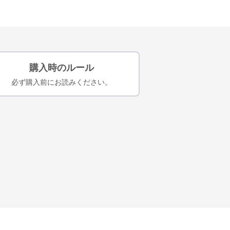
購入時のルール
必ず購入前にお読みください。