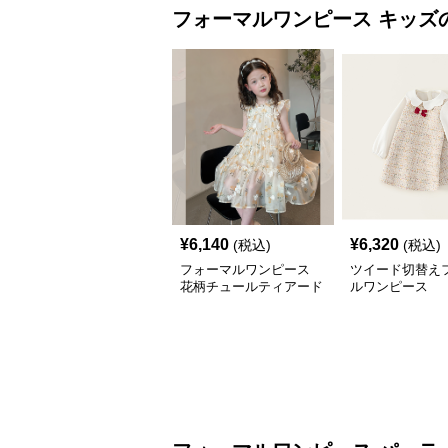
フォーマルワンピース
キッズ
¥
6,140
¥
6,320
(税込)
(税込)
フォーマルワンピース
ツイード切替え
花柄チュールティアード
ルワンピース
ワンピース