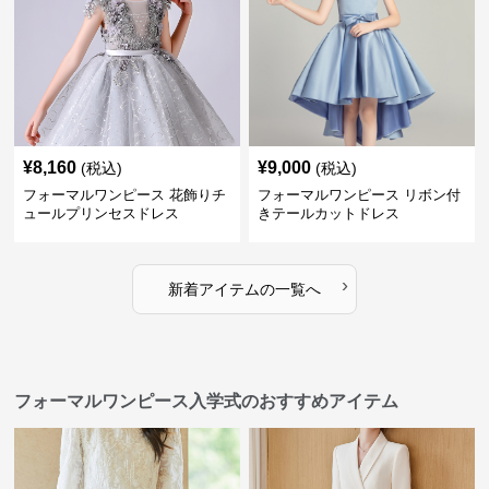
¥
8,160
¥
9,000
(税込)
(税込)
フォーマルワンピース 花飾りチ
フォーマルワンピース リボン付
ュールプリンセスドレス
きテールカットドレス
›
新着アイテムの一覧へ
フォーマルワンピース入学式のおすすめアイテム