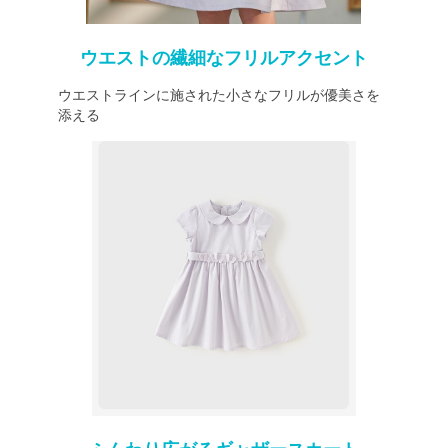
ウエストの繊細なフリルアクセント
ウエストラインに施された小さなフリルが優美さを
添える