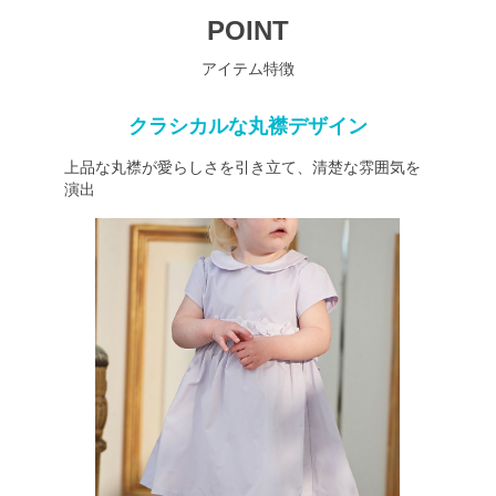
POINT
アイテム特徴
クラシカルな丸襟デザイン
上品な丸襟が愛らしさを引き立て、清楚な雰囲気を
演出