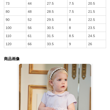
73
44
27.5
7.5
20.5
80
48
28.5
7.5
21.5
90
52
29.5
8
22.5
100
56
30.5
8
23.5
110
61
31.5
8.5
24.5
120
66
33.5
9
26
商品画像