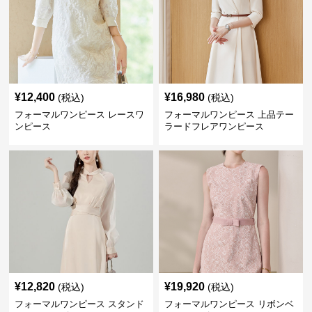
¥
12,400
¥
16,980
(税込)
(税込)
フォーマルワンピース レースワ
フォーマルワンピース 上品テー
ンピース
ラードフレアワンピース
¥
12,820
¥
19,920
(税込)
(税込)
フォーマルワンピース スタンド
フォーマルワンピース リボンベ