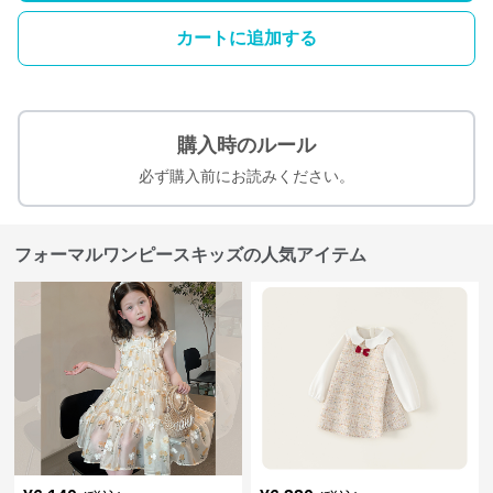
カートに追加する
購入時のルール
必ず購入前にお読みください。
フォーマルワンピースキッズの人気アイテム