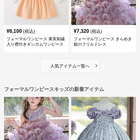
¥
6,100
¥
7,320
(税込)
(税込)
フォーマルワンピース 果実刺繍
フォーマルワンピース きらめき
入り襟付きギンガムワンピース
姫のフリルドレス
›
人気アイテム一覧へ
フォーマルワンピースキッズの新着アイテム