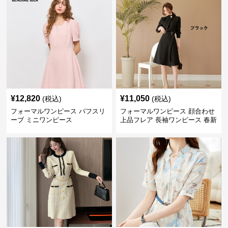
¥
12,820
¥
11,050
(税込)
(税込)
フォーマルワンピース パフスリ
フォーマルワンピース 顔合わせ
ーブ ミニワンピース
上品フレア 長袖ワンピース 春新
作