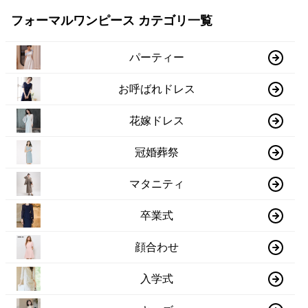
フォーマルワンピース カテゴリ一覧
パーティー
お呼ばれドレス
花嫁ドレス
冠婚葬祭
マタニティ
卒業式
顔合わせ
入学式