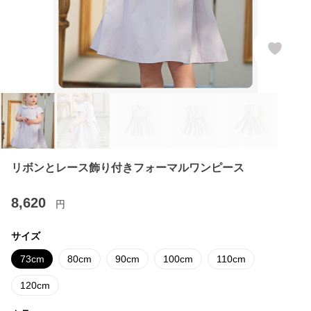
リボンとレース飾り付きフォーマルワンピース
8,620
円
サイズ
73cm
80cm
90cm
100cm
110cm
120cm