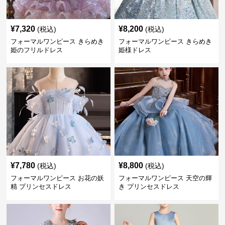
¥
7,320
¥
8,200
(税込)
(税込)
フォーマルワンピース きらめき
フォーマルワンピース きらめき
姫のフリルドレス
姫様ドレス
¥
7,780
¥
8,800
(税込)
(税込)
フォーマルワンピース お花の妖
フォーマルワンピース 天空の輝
精 プリンセスドレス
き プリンセスドレス