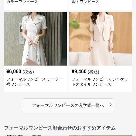
カラーワンピース
ルトワンピース
¥
6,060
¥
9,460
(税込)
(税込)
フォーマルワンピース テーラー
フォーマルワンピース ジャケッ
襟ワンピース
トスタイルワンピース
›
フォーマルワンピース
の
入学式
一覧へ
フォーマルワンピース顔合わせのおすすめアイテム