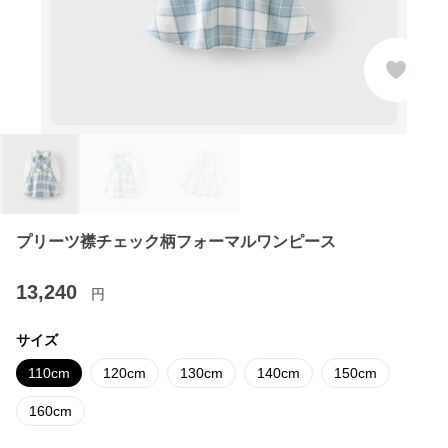
プリーツ襟チェック柄フォーマルワンピース
13,240
円
サイズ
110cm
120cm
130cm
140cm
150cm
160cm