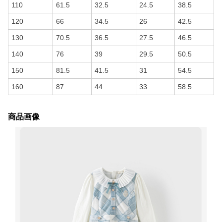
110
61.5
32.5
24.5
38.5
120
66
34.5
26
42.5
130
70.5
36.5
27.5
46.5
140
76
39
29.5
50.5
150
81.5
41.5
31
54.5
160
87
44
33
58.5
商品画像