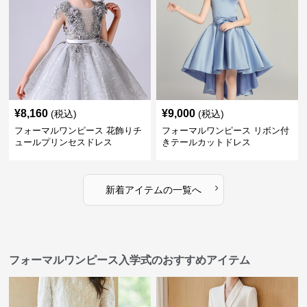
¥
8,160
¥
9,000
(税込)
(税込)
フォーマルワンピース 花飾りチ
フォーマルワンピース リボン付
ュールプリンセスドレス
きテールカットドレス
›
新着アイテムの一覧へ
フォーマルワンピース入学式のおすすめアイテム