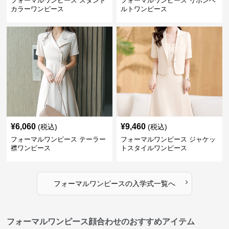
フォーマルワンピース スタンド
フォーマルワンピース リボンベ
カラーワンピース
ルトワンピース
¥
6,060
¥
9,460
(税込)
(税込)
フォーマルワンピース テーラー
フォーマルワンピース ジャケッ
襟ワンピース
トスタイルワンピース
›
フォーマルワンピース
の
入学式
一覧へ
フォーマルワンピース顔合わせのおすすめアイテム