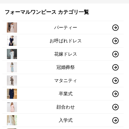
フォーマルワンピース カテゴリ一覧
パーティー
お呼ばれドレス
花嫁ドレス
冠婚葬祭
マタニティ
卒業式
顔合わせ
入学式