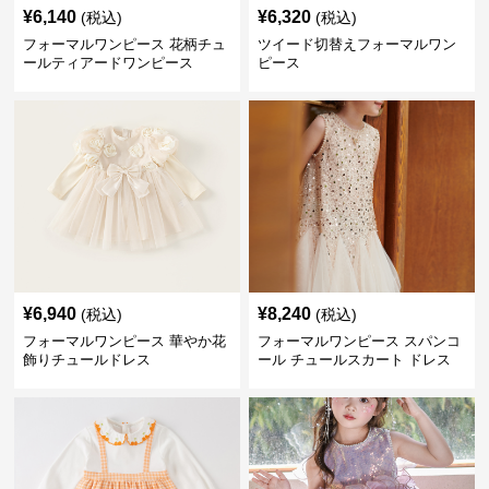
¥
6,140
¥
6,320
(税込)
(税込)
フォーマルワンピース 花柄チュ
ツイード切替えフォーマルワン
ールティアードワンピース
ピース
¥
6,940
¥
8,240
(税込)
(税込)
フォーマルワンピース 華やか花
フォーマルワンピース スパンコ
飾りチュールドレス
ール チュールスカート ドレス