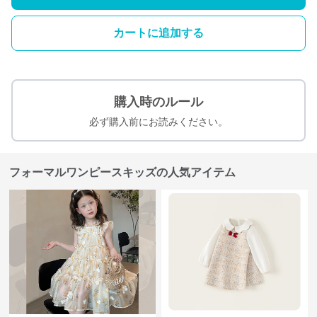
カートに追加する
購入時のルール
必ず購入前にお読みください。
フォーマルワンピースキッズの人気アイテム