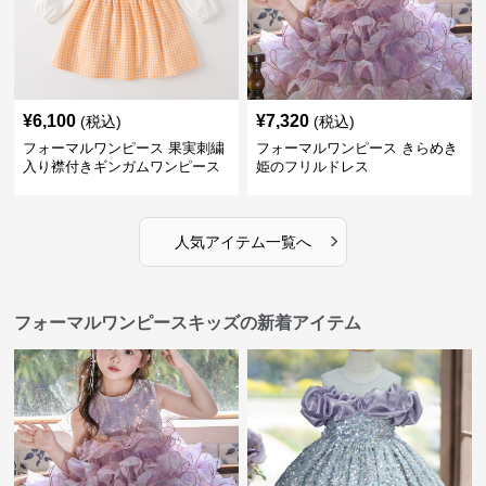
¥
6,100
¥
7,320
(税込)
(税込)
フォーマルワンピース 果実刺繍
フォーマルワンピース きらめき
入り襟付きギンガムワンピース
姫のフリルドレス
›
人気アイテム一覧へ
フォーマルワンピースキッズの新着アイテム