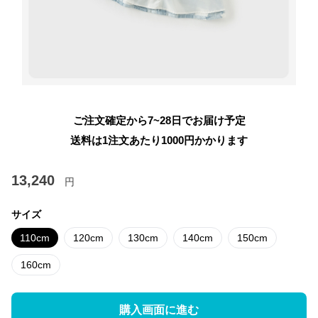
ご注文確定から7~28日でお届け予定
送料は1注文あたり
1000
円かかります
13,240
円
サイズ
110cm
120cm
130cm
140cm
150cm
160cm
購入画面に進む