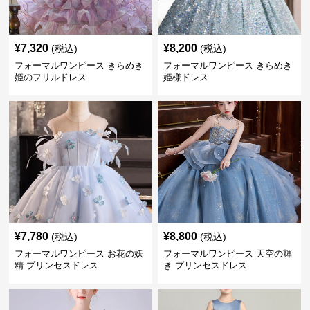
¥
7,320
¥
8,200
(税込)
(税込)
フォーマルワンピース きらめき
フォーマルワンピース きらめき
姫のフリルドレス
姫様ドレス
¥
7,780
¥
8,800
(税込)
(税込)
フォーマルワンピース お花の妖
フォーマルワンピース 天空の輝
精 プリンセスドレス
き プリンセスドレス