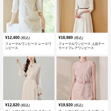
¥
12,400
¥
16,980
(税込)
(税込)
フォーマルワンピース レースワ
フォーマルワンピース 上品テー
ンピース
ラードフレアワンピース
¥
12,820
¥
19,920
(税込)
(税込)