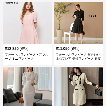
¥
12,820
¥
11,050
(税込)
(税込)
フォーマルワンピース パフスリ
フォーマルワンピース 顔合わせ
ーブ ミニワンピース
上品フレア 長袖ワンピース 春新
作