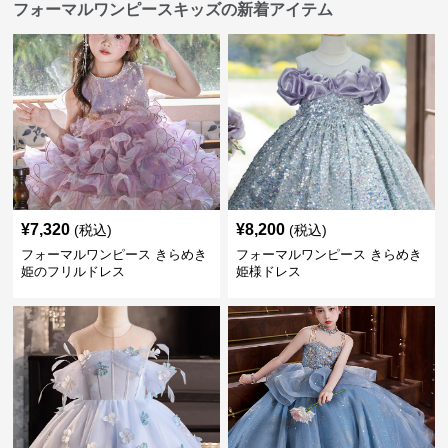
フォーマルワンピースキッズの新着アイテム
¥
7,320
¥
8,200
(税込)
(税込)
フォーマルワンピース きらめき
フォーマルワンピース きらめき
姫のフリルドレス
姫様ドレス