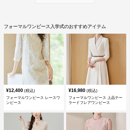
フォーマルワンピース入学式のおすすめアイテム
¥
12,400
¥
16,980
(税込)
(税込)
フォーマルワンピース レースワ
フォーマルワンピース 上品テー
ンピース
ラードフレアワンピース