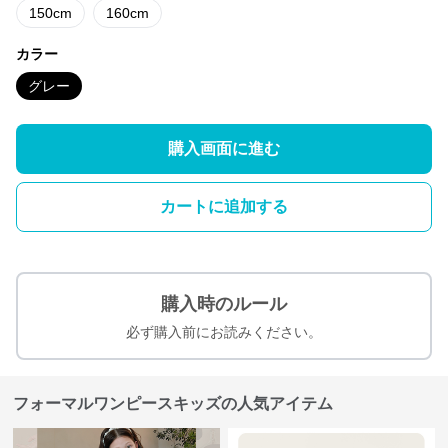
150cm
160cm
カラー
グレー
購入画面に進む
カートに追加する
購入時のルール
必ず購入前にお読みください。
フォーマルワンピースキッズの人気アイテム