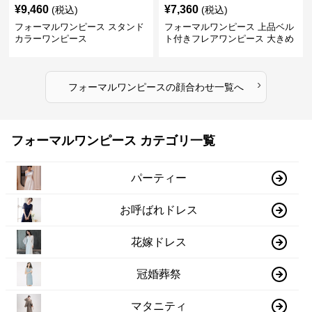
¥
9,460
¥
7,360
(税込)
(税込)
フォーマルワンピース スタンド
フォーマルワンピース 上品ベル
カラーワンピース
ト付きフレアワンピース 大きめ
サイズ
›
フォーマルワンピース
の
顔合わせ
一覧へ
フォーマルワンピース カテゴリ一覧
パーティー
お呼ばれドレス
花嫁ドレス
冠婚葬祭
マタニティ