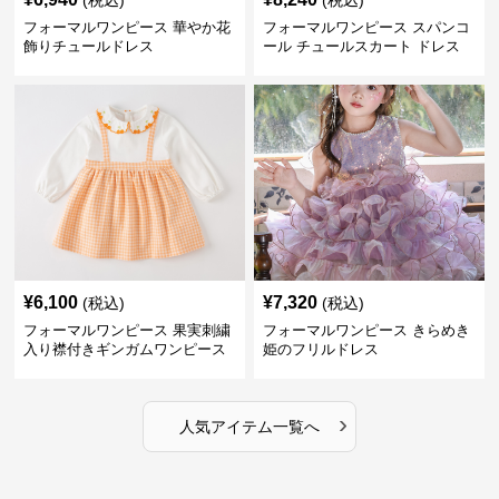
(税込)
(税込)
フォーマルワンピース 華やか花
フォーマルワンピース スパンコ
飾りチュールドレス
ール チュールスカート ドレス
¥
6,100
¥
7,320
(税込)
(税込)
フォーマルワンピース 果実刺繍
フォーマルワンピース きらめき
入り襟付きギンガムワンピース
姫のフリルドレス
›
人気アイテム一覧へ