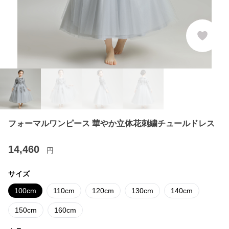
フォーマルワンピース 華やか立体花刺繍チュールドレス
14,460
円
サイズ
100cm
110cm
120cm
130cm
140cm
150cm
160cm