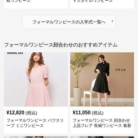
襟ワンピース
トスタイルワンピース
›
フォーマルワンピース
の
入学式
一覧へ
フォーマルワンピース顔合わせのおすすめアイテム
¥
12,820
¥
11,050
(税込)
(税込)
フォーマルワンピース パフスリ
フォーマルワンピース 顔合わせ
ーブ ミニワンピース
上品フレア 長袖ワンピース 春新
作