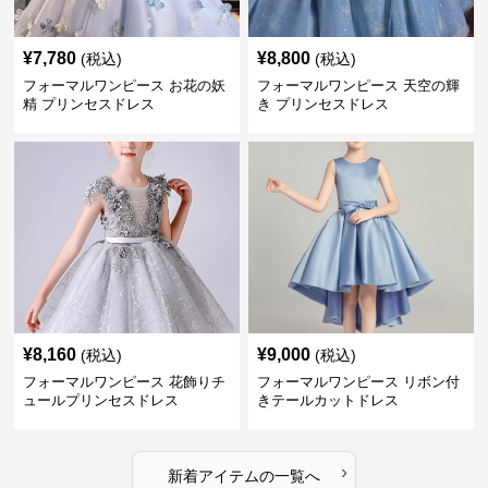
¥
7,780
¥
8,800
(税込)
(税込)
フォーマルワンピース お花の妖
フォーマルワンピース 天空の輝
精 プリンセスドレス
き プリンセスドレス
¥
8,160
¥
9,000
(税込)
(税込)
フォーマルワンピース 花飾りチ
フォーマルワンピース リボン付
ュールプリンセスドレス
きテールカットドレス
›
新着アイテムの一覧へ