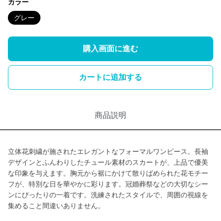
カラー
グレー
購入画面に進む
カートに追加する
商品説明
立体花刺繍が施されたエレガントなフォーマルワンピース。長袖
デザインとふんわりしたチュール素材のスカートが、上品で優美
な印象を与えます。胸元から裾にかけて散りばめられた花モチー
フが、特別な日を華やかに彩ります。冠婚葬祭などの大切なシー
ンにぴったりの一着です。洗練されたスタイルで、周囲の視線を
集めること間違いありません。