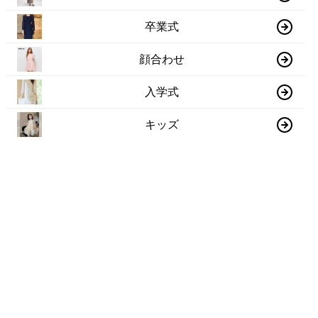
卒業式
顔合わせ
入学式
キッズ