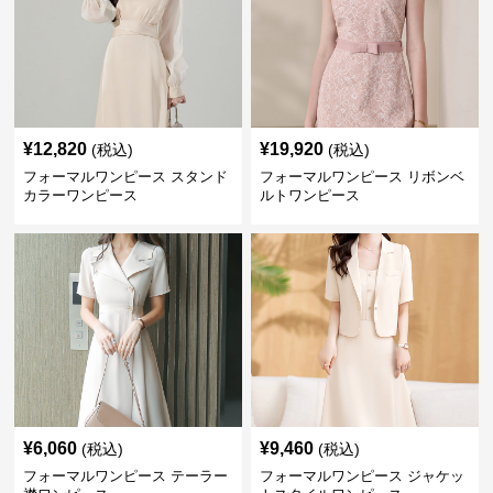
¥
12,820
¥
19,920
(税込)
(税込)
フォーマルワンピース スタンド
フォーマルワンピース リボンベ
カラーワンピース
ルトワンピース
¥
6,060
¥
9,460
(税込)
(税込)
フォーマルワンピース テーラー
フォーマルワンピース ジャケッ