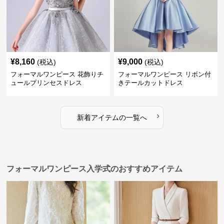
¥
8,160
¥
9,000
(税込)
(税込)
フォーマルワンピース 花飾りチ
フォーマルワンピース リボン付
ュールプリンセスドレス
きテールカットドレス
›
新着アイテムの一覧へ
フォーマルワンピース入学式のおすすめアイテム