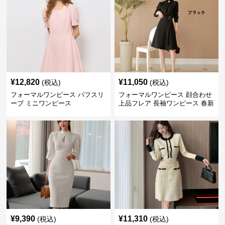
¥
12,820
¥
11,050
(税込)
(税込)
フォーマルワンピース パフスリ
フォーマルワンピース 顔合わせ
ーブ ミニワンピース
上品フレア 長袖ワンピース 春新
作
¥
9,390
¥
11,310
(税込)
(税込)