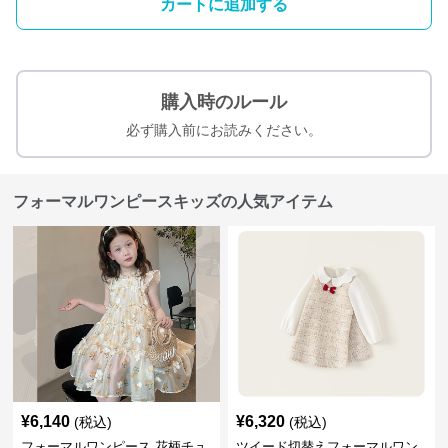
カートに追加する
購入時のルール
必ず購入前にお読みください。
フォーマルワンピースキッズの人気アイテム
¥
6,140
¥
6,320
(税込)
(税込)
フォーマルワンピース 花柄チュ
ツイード切替えフォーマルワン