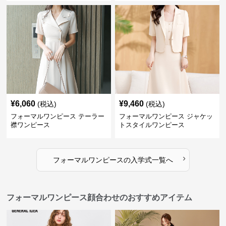
¥
6,060
¥
9,460
(税込)
(税込)
フォーマルワンピース テーラー
フォーマルワンピース ジャケッ
襟ワンピース
トスタイルワンピース
›
フォーマルワンピース
の
入学式
一覧へ
フォーマルワンピース顔合わせのおすすめアイテム