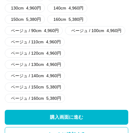
130cm
4,960
円
140cm
4,960
円
150cm
5,380
円
160cm
5,380
円
ベージュ / 90cm
4,960
円
ベージュ / 100cm
4,960
円
ベージュ / 110cm
4,960
円
ベージュ / 120cm
4,960
円
ベージュ / 130cm
4,960
円
ベージュ / 140cm
4,960
円
ベージュ / 150cm
5,380
円
ベージュ / 160cm
5,380
円
購入画面に進む