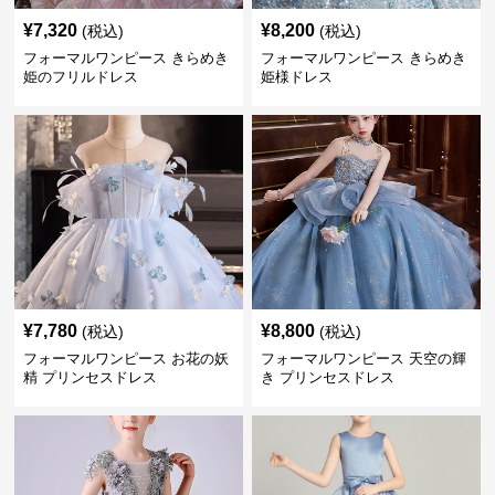
¥
7,320
¥
8,200
(税込)
(税込)
フォーマルワンピース きらめき
フォーマルワンピース きらめき
姫のフリルドレス
姫様ドレス
¥
7,780
¥
8,800
(税込)
(税込)
フォーマルワンピース お花の妖
フォーマルワンピース 天空の輝
精 プリンセスドレス
き プリンセスドレス