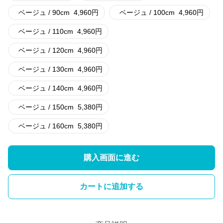
ベージュ / 90cm
4,960
円
ベージュ / 100cm
4,960
円
ベージュ / 110cm
4,960
円
ベージュ / 120cm
4,960
円
ベージュ / 130cm
4,960
円
ベージュ / 140cm
4,960
円
ベージュ / 150cm
5,380
円
ベージュ / 160cm
5,380
円
購入画面に進む
カートに追加する