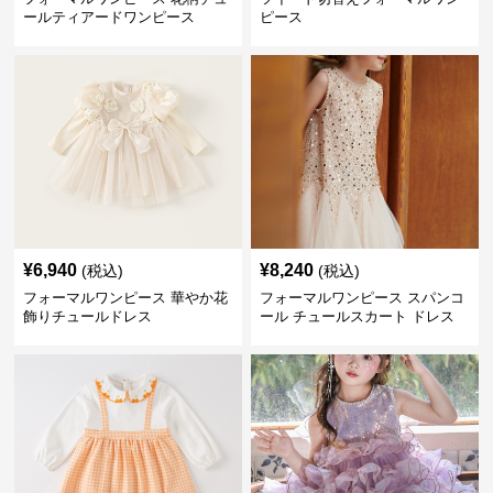
ールティアードワンピース
ピース
¥
6,940
¥
8,240
(税込)
(税込)
フォーマルワンピース 華やか花
フォーマルワンピース スパンコ
飾りチュールドレス
ール チュールスカート ドレス