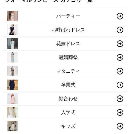
フォーマルワンピース カテゴリ一覧
パーティー
お呼ばれドレス
花嫁ドレス
冠婚葬祭
マタニティ
卒業式
顔合わせ
入学式
キッズ