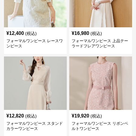
¥
12,400
¥
16,980
(税込)
(税込)
フォーマルワンピース レースワ
フォーマルワンピース 上品テー
ンピース
ラードフレアワンピース
¥
12,820
¥
19,920
(税込)
(税込)
フォーマルワンピース スタンド
フォーマルワンピース リボンベ
カラーワンピース
ルトワンピース