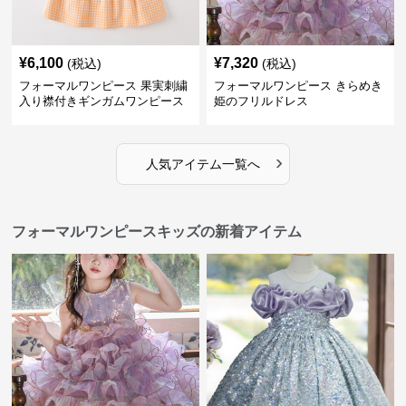
¥
6,100
¥
7,320
(税込)
(税込)
フォーマルワンピース 果実刺繍
フォーマルワンピース きらめき
入り襟付きギンガムワンピース
姫のフリルドレス
›
人気アイテム一覧へ
フォーマルワンピースキッズの新着アイテム