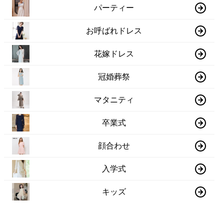
パーティー
お呼ばれドレス
花嫁ドレス
冠婚葬祭
マタニティ
卒業式
顔合わせ
入学式
キッズ