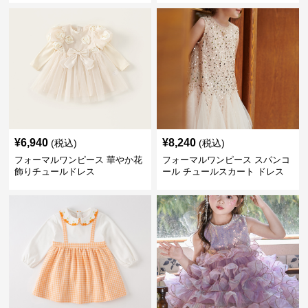
¥
6,940
¥
8,240
(税込)
(税込)
フォーマルワンピース 華やか花
フォーマルワンピース スパンコ
飾りチュールドレス
ール チュールスカート ドレス