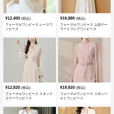
¥
12,400
¥
16,980
(税込)
(税込)
フォーマルワンピース レースワ
フォーマルワンピース 上品テー
ンピース
ラードフレアワンピース
¥
12,820
¥
19,920
(税込)
(税込)
フォーマルワンピース スタンド
フォーマルワンピース リボンベ
カラーワンピース
ルトワンピース