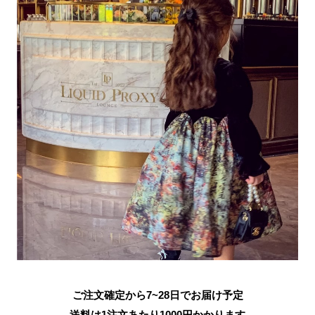
ご注文確定から7~28日でお届け予定
送料は1注文あたり
1000
円かかります