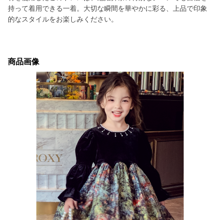
持って着用できる一着。大切な瞬間を華やかに彩る、上品で印象
的なスタイルをお楽しみください。
商品画像