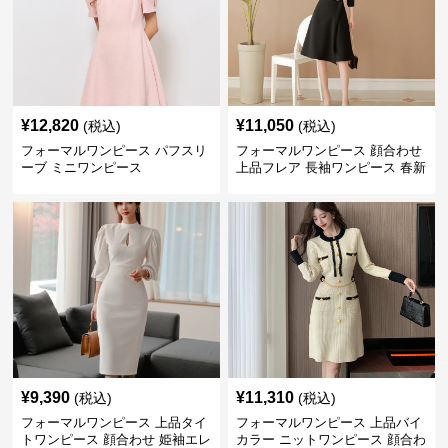
¥
12,820
¥
11,050
(税込)
(税込)
フォーマルワンピース パフスリ
フォーマルワンピース 顔合わせ
ーブ ミニワンピース
上品フレア 長袖ワンピース 春新
作
¥
9,390
¥
11,310
(税込)
(税込)
フォーマルワンピース 上品タイ
フォーマルワンピース 上品バイ
トワンピース 顔合わせ 姫袖エレ
カラー ニットワンピース 顔合わ