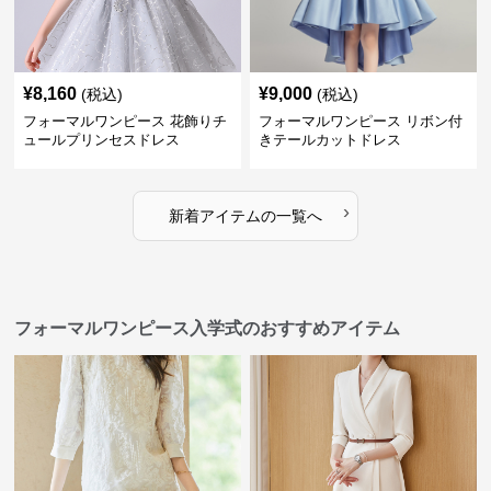
¥
8,160
¥
9,000
(税込)
(税込)
フォーマルワンピース 花飾りチ
フォーマルワンピース リボン付
ュールプリンセスドレス
きテールカットドレス
›
新着アイテムの一覧へ
フォーマルワンピース入学式のおすすめアイテム