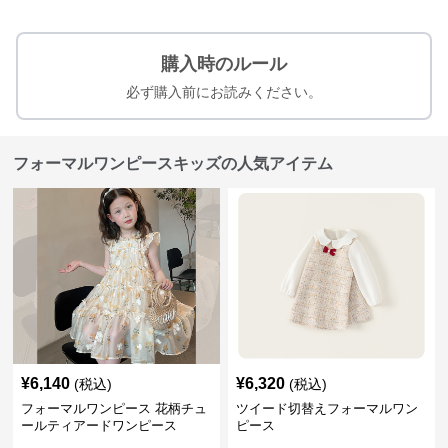
購入時のルール
必ず購入前にお読みください。
フォーマルワンピースキッズの人気アイテム
¥
6,140
¥
6,320
(税込)
(税込)
フォーマルワンピース 花柄チュ
ツイード切替えフォーマルワン
ールティアードワンピース
ピース