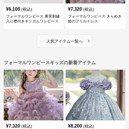
¥
6,100
¥
7,320
(税込)
(税込)
フォーマルワンピース 果実刺繍
フォーマルワンピース きらめき
入り襟付きギンガムワンピース
姫のフリルドレス
›
人気アイテム一覧へ
フォーマルワンピースキッズの新着アイテム
¥
7,320
¥
8,200
(税込)
(税込)