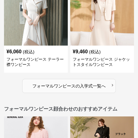
¥
6,060
¥
9,460
(税込)
(税込)
フォーマルワンピース テーラー
フォーマルワンピース ジャケッ
襟ワンピース
トスタイルワンピース
›
フォーマルワンピース
の
入学式
一覧へ
フォーマルワンピース顔合わせのおすすめアイテム