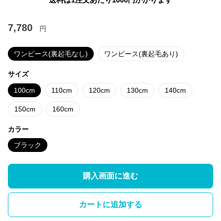
7,780
円
ワンピース(裏起毛なし)
ワンピース(裏起毛あり)
サイズ
100cm
110cm
120cm
130cm
140cm
150cm
160cm
カラー
ブラック
購入画面に進む
カートに追加する