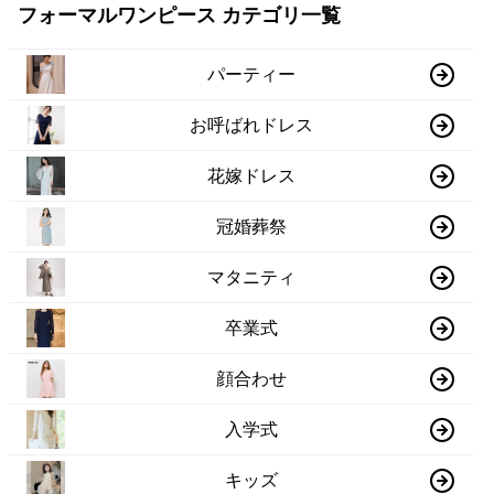
フォーマルワンピース カテゴリ一覧
パーティー
お呼ばれドレス
花嫁ドレス
冠婚葬祭
マタニティ
卒業式
顔合わせ
入学式
キッズ