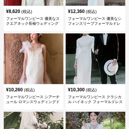
¥
8,620
¥
12,360
(税込)
(税込)
フォーマルワンピース 優美なス
フォーマルワンピース 優美なシ
クエアネック長袖ウェディング
フォンスリーブフォーマルドレ
ドレス
ス ウエディング
¥
10,260
¥
10,300
(税込)
(税込)
フォーマルワンピース シアーチ
フォーマルワンピース クラシカ
ュール ロマンスウェディングド
ル ハイネック フォーマルドレス
レス ホワイト
ウエディング