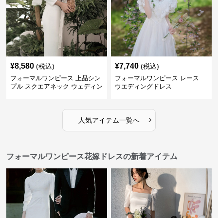
¥
8,580
¥
7,740
(税込)
(税込)
フォーマルワンピース 上品シン
フォーマルワンピース レース
プル スクエアネック ウェディン
ウエディングドレス
グドレス
›
人気アイテム一覧へ
フォーマルワンピース花嫁ドレスの新着アイテム