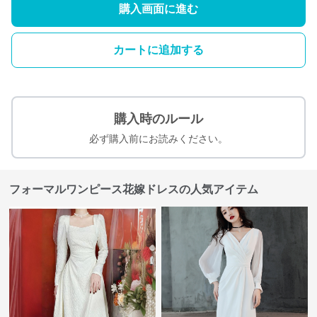
購入画面に進む
カートに追加する
購入時のルール
必ず購入前にお読みください。
フォーマルワンピース花嫁ドレスの人気アイテム