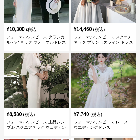
¥
10,300
¥
14,460
(税込)
(税込)
フォーマルワンピース クラシカ
フォーマルワンピース スクエア
ル ハイネック フォーマルドレス
ネック プリンセスライン ドレス
ウエディング
ウエディング
¥
8,580
¥
7,740
(税込)
(税込)
フォーマルワンピース 上品シン
フォーマルワンピース レース
プル スクエアネック ウェディン
ウエディングドレス
グドレス