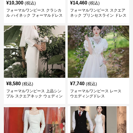
¥
10,300
¥
14,460
(税込)
(税込)
フォーマルワンピース クラシカ
フォーマルワンピース スクエア
ル ハイネック フォーマルドレス
ネック プリンセスライン ドレス
ウエディング
ウエディング
¥
8,580
¥
7,740
(税込)
(税込)
フォーマルワンピース 上品シン
フォーマルワンピース レース
プル スクエアネック ウェディン
ウエディングドレス
グドレス