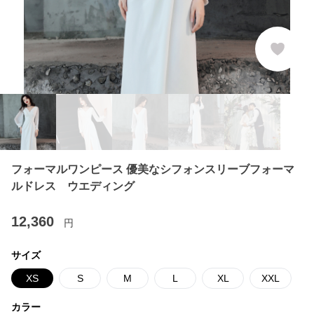
フォーマルワンピース 優美なシフォンスリーブフォーマ
ルドレス ウエディング
12,360
円
サイズ
XS
S
M
L
XL
XXL
カラー