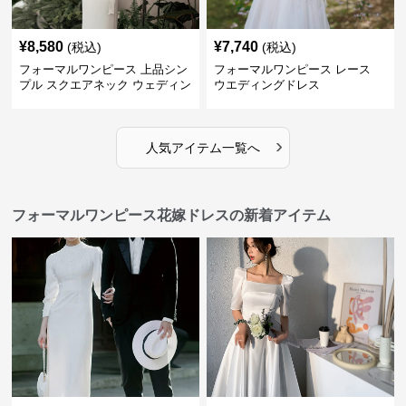
¥
8,580
¥
7,740
(税込)
(税込)
フォーマルワンピース 上品シン
フォーマルワンピース レース
プル スクエアネック ウェディン
ウエディングドレス
グドレス
›
人気アイテム一覧へ
フォーマルワンピース花嫁ドレスの新着アイテム