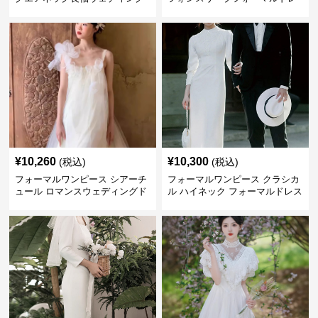
ドレス
ス ウエディング
¥
10,260
¥
10,300
(税込)
(税込)
フォーマルワンピース シアーチ
フォーマルワンピース クラシカ
ュール ロマンスウェディングド
ル ハイネック フォーマルドレス
レス ホワイト
ウエディング