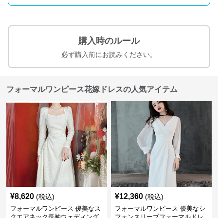
購入時のルール
必ず購入前にお読みください。
フォーマルワンピース花嫁ドレスの人気アイテム
¥
8,620
¥
12,360
(税込)
(税込)
フォーマルワンピース 優美なス
フォーマルワンピース 優美なシ
クエアネック長袖ウェディング
フォンスリーブフォーマルドレ