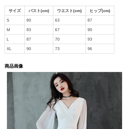
サイズ
バスト(cm)
ウエスト(cm)
ヒップ(cm)
S
80
63
87
M
83
67
90
L
87
70
93
XL
90
73
96
商品画像