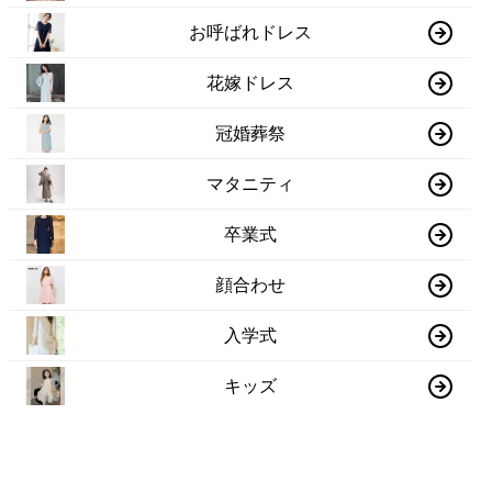
お呼ばれドレス
花嫁ドレス
冠婚葬祭
マタニティ
卒業式
顔合わせ
入学式
キッズ