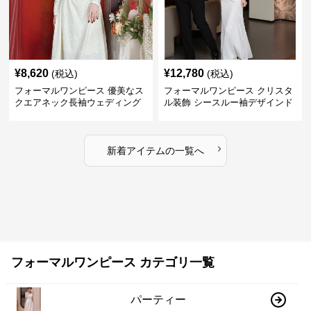
¥
8,620
¥
12,780
(税込)
(税込)
フォーマルワンピース 優美なス
フォーマルワンピース クリスタ
クエアネック長袖ウェディング
ル装飾 シースルー袖デザインド
ドレス
レス ウエディング
›
新着アイテムの一覧へ
フォーマルワンピース カテゴリ一覧
パーティー