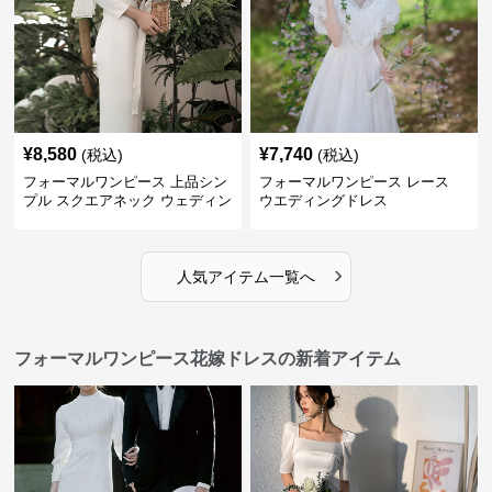
¥
8,580
¥
7,740
(税込)
(税込)
フォーマルワンピース 上品シン
フォーマルワンピース レース
プル スクエアネック ウェディン
ウエディングドレス
グドレス
›
人気アイテム一覧へ
フォーマルワンピース花嫁ドレスの新着アイテム