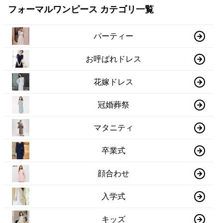
フォーマルワンピース カテゴリ一覧
パーティー
お呼ばれドレス
花嫁ドレス
冠婚葬祭
マタニティ
卒業式
顔合わせ
入学式
キッズ