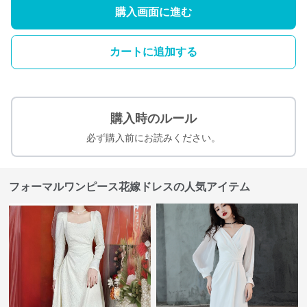
購入画面に進む
カートに追加する
購入時のルール
必ず購入前にお読みください。
フォーマルワンピース花嫁ドレスの人気アイテム