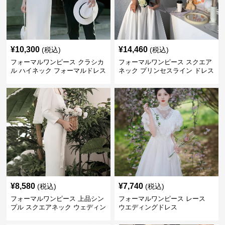
¥
10,300
¥
14,460
(税込)
(税込)
フォーマルワンピース クラシカ
フォーマルワンピース スクエア
ル ハイネック フォーマルドレス
ネック プリンセスライン ドレス
ウエディング
ウエディング
¥
8,580
¥
7,740
(税込)
(税込)
フォーマルワンピース 上品シン
フォーマルワンピース レース
プル スクエアネック ウェディン
ウエディングドレス
グドレス