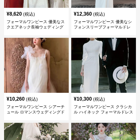
¥
8,620
¥
12,360
(税込)
(税込)
フォーマルワンピース 優美なス
フォーマルワンピース 優美なシ
クエアネック長袖ウェディング
フォンスリーブフォーマルドレ
ドレス
ス ウエディング
¥
10,260
¥
10,300
(税込)
(税込)
フォーマルワンピース シアーチ
フォーマルワンピース クラシカ
ュール ロマンスウェディングド
ル ハイネック フォーマルドレス
レス ホワイト
ウエディング