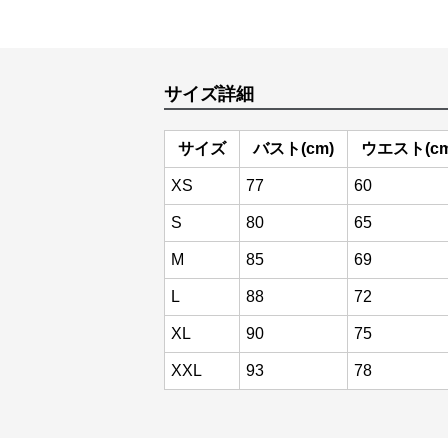
サイズ詳細
サイズ
バスト(cm)
ウエスト(cm
XS
77
60
S
80
65
M
85
69
L
88
72
XL
90
75
XXL
93
78