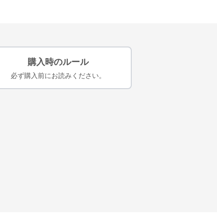
購入時のルール
必ず購入前にお読みください。