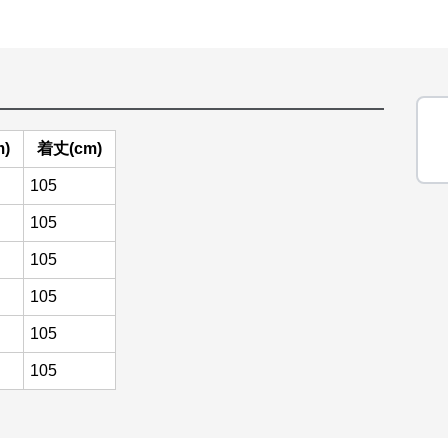
)
着丈(cm)
105
105
105
105
105
105