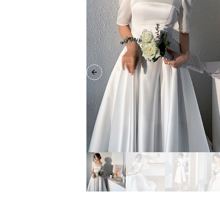
Previous slide