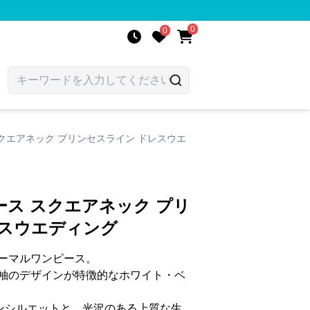
0
0
クエアネック プリンセスライン ドレスウエ
ス スクエアネック プリ
レスウエディング
ーマルワンピース。
袖のデザインが特徴的なホワイト・ベ
ンシルエットと、光沢のある上質な生